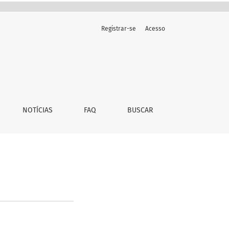
Registrar-se
Acesso
NOTÍCIAS
FAQ
BUSCAR