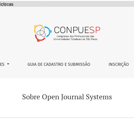
ÕES
GUIA DE CADASTRO E SUBMISSÃO
INSCRIÇÃO
Sobre Open Journal Systems