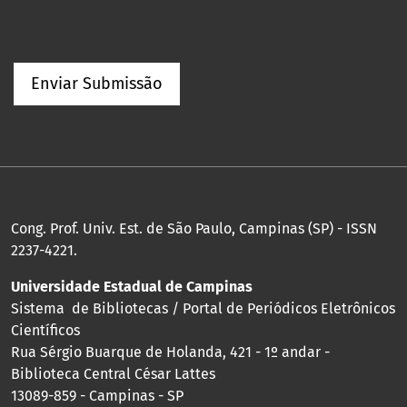
Enviar Submissão
Cong. Prof. Univ. Est. de São Paulo, Campinas (SP) - ISSN
2237-4221.
Universidade Estadual de Campinas
Sistema de Bibliotecas / Portal de Periódicos Eletrônicos
Científicos
Rua Sérgio Buarque de Holanda, 421 - 1º andar -
Biblioteca Central César Lattes
13089-859 - Campinas - SP