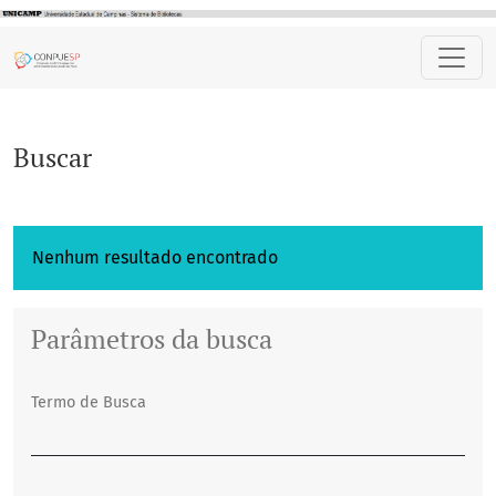
Buscar
Buscar
Nenhum resultado encontrado
Parâmetros da busca
Termo de Busca