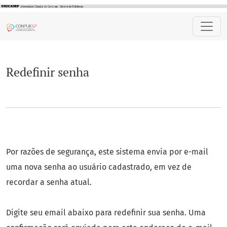
Redefinir senha
Redefinir senha
Por razões de segurança, este sistema envia por e-mail
uma nova senha ao usuário cadastrado, em vez de
recordar a senha atual.
Digite seu email abaixo para redefinir sua senha. Uma