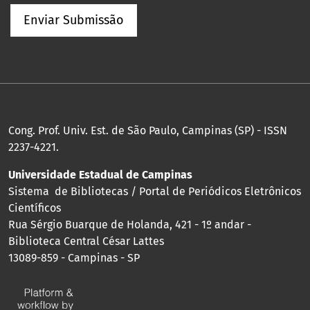
Enviar Submissão
Cong. Prof. Univ. Est. de São Paulo, Campinas (SP) - ISSN
2237-4221.
Universidade Estadual de Campinas
Sistema de Bibliotecas / Portal de Periódicos Eletrônicos
Científicos
Rua Sérgio Buarque de Holanda, 421 - 1º andar -
Biblioteca Central César Lattes
13089-859 - Campinas - SP