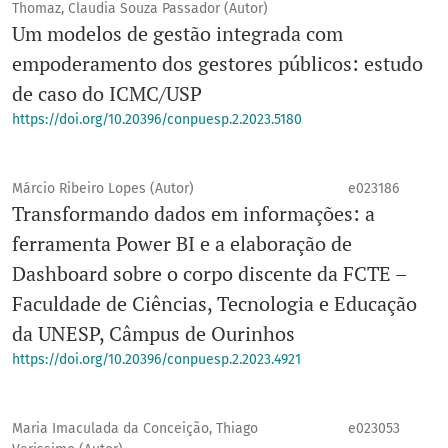
Thomaz, Claudia Souza Passador (Autor)
Um modelos de gestão integrada com
empoderamento dos gestores públicos: estudo
de caso do ICMC/USP
https://doi.org/10.20396/conpuesp.2.2023.5180
Márcio Ribeiro Lopes (Autor)
e023186
Transformando dados em informações: a
ferramenta Power BI e a elaboração de
Dashboard sobre o corpo discente da FCTE –
Faculdade de Ciências, Tecnologia e Educação
da UNESP, Câmpus de Ourinhos
https://doi.org/10.20396/conpuesp.2.2023.4921
Maria Imaculada da Conceição, Thiago
e023053