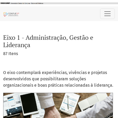
Eixo 1 - Administração, Gestão e Liderança
Eixo 1 - Administração, Gestão e
Liderança
87 Itens
O eixo contemplará experiências, vivências e projetos
desenvolvidos que possibilitaram soluções
organizacionais e boas práticas relacionadas à liderança.