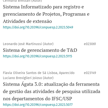
Cermaria Bressan (Autor)
Sistema Informatizado para registro e
gerenciamento de Projetos, Programas e
Atividades de extensão
https://doi.org/10.20396/conpuesp.2.2023.5049
Leonardo José Martinussi (Autor)
e023061
Sistema de gerenciamento de T&D
https://doi.org/10.20396/conpuesp.2.2023.5115
Flavia Oliveira Santos de Sá Lisboa, Aparecido
e023149
Luciano Breviglieri Joioso (Autor)
Sistema Ágata 3.0: atualização da ferramenta
de gestão das atividades de pesquisa utilizada
nos departamentos do IFSC/USP
https://doi.org/10.20396/conpuesp.2.2023.5077