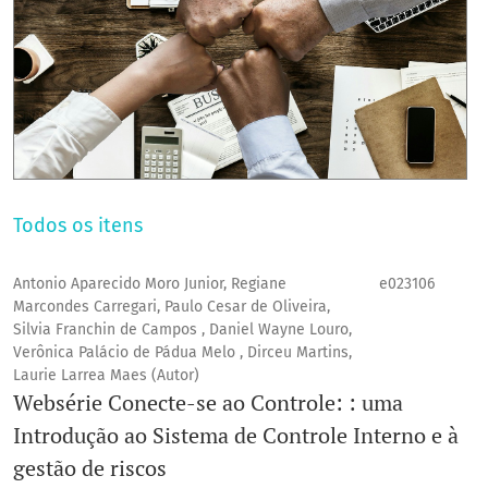
Todos os itens
Antonio Aparecido Moro Junior, Regiane
e023106
Marcondes Carregari, Paulo Cesar de Oliveira,
Silvia Franchin de Campos , Daniel Wayne Louro,
Verônica Palácio de Pádua Melo , Dirceu Martins,
Laurie Larrea Maes (Autor)
Websérie Conecte-se ao Controle: : uma
Introdução ao Sistema de Controle Interno e à
gestão de riscos