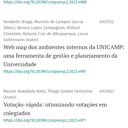
https://doi.org/10.20396/conpuesp.2.2023.4968
Vanderlei Braga, Marcelo de Campos Garcia
e023122
Albieri, Renato Lopes Campagnoli, William
Chinelato, Rafaela Cruz de Albuquerque, Lucas
Soltermann (Autor)
Web map dos ambientes internos da UNICAMP:
uma ferramenta de gestão e planejamento da
Universidade
https://doi.org/10.20396/conpuesp.2.2023.4997
Masaki Kawabata Neto, Thiago Gomes Veríssimo
e023021
(Autor)
Votação-rápida: otimizando votações em
colegiados
https://doi.org/10.20396/conpuesp.2.2023.4971