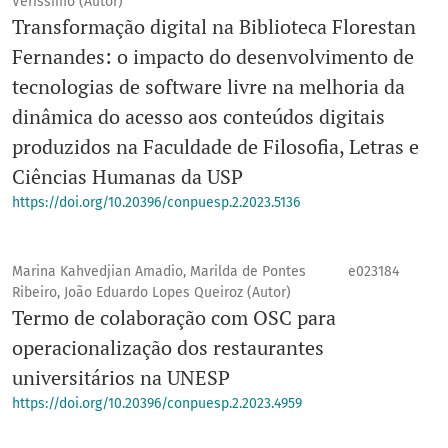
Verissimo (Autor)
Transformação digital na Biblioteca Florestan
Fernandes: o impacto do desenvolvimento de
tecnologias de software livre na melhoria da
dinâmica do acesso aos conteúdos digitais
produzidos na Faculdade de Filosofia, Letras e
Ciências Humanas da USP
https://doi.org/10.20396/conpuesp.2.2023.5136
Marina Kahvedjian Amadio, Marilda de Pontes
e023184
Ribeiro, João Eduardo Lopes Queiroz (Autor)
Termo de colaboração com OSC para
operacionalização dos restaurantes
universitários na UNESP
https://doi.org/10.20396/conpuesp.2.2023.4959