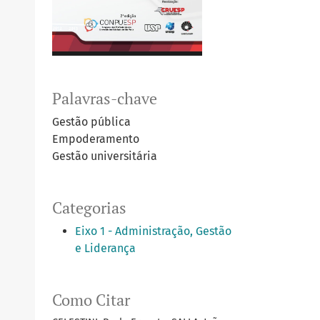
Palavras-chave
Gestão pública
Empoderamento
Gestão universitária
Categorias
Eixo 1 - Administração, Gestão
e Liderança
Como Citar