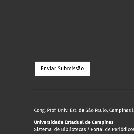
Enviar Submissão
Cong. Prof. Univ. Est. de São Paulo, Campinas (
Universidade Estadual de Campinas
Sistema de Bibliotecas / Portal de Periódicos