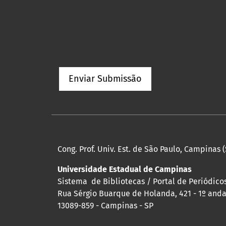
Enviar Submissão
Cong. Prof. Univ. Est. de São Paulo, Campinas (
Universidade Estadual de Campinas
Sistema de Bibliotecas / Portal de Periódicos
Rua Sérgio Buarque de Holanda, 421 - 1º andar
13089-859 - Campinas - SP