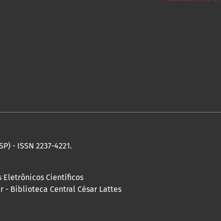
SP) - ISSN 2237-4221.
 Eletrônicos Científicos
 - Biblioteca Central César Lattes