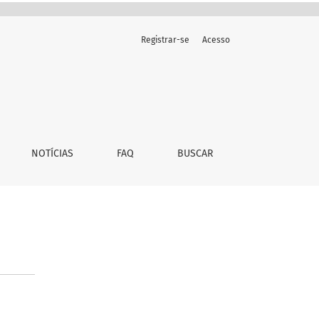
Registrar-se
Acesso
NOTÍCIAS
FAQ
BUSCAR