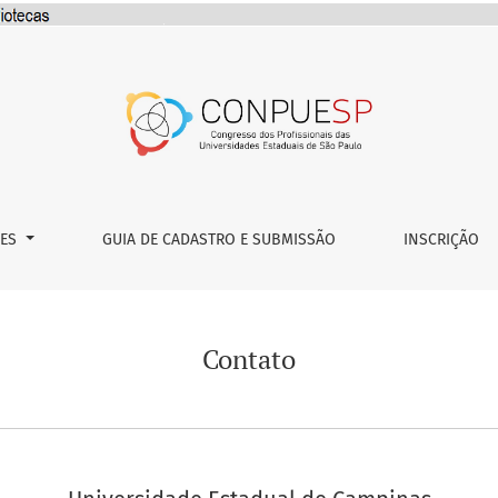
ÕES
GUIA DE CADASTRO E SUBMISSÃO
INSCRIÇÃO
Contato