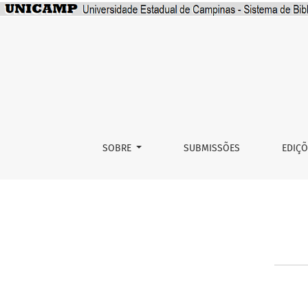
Contato
SOBRE
SUBMISSÕES
EDIÇ