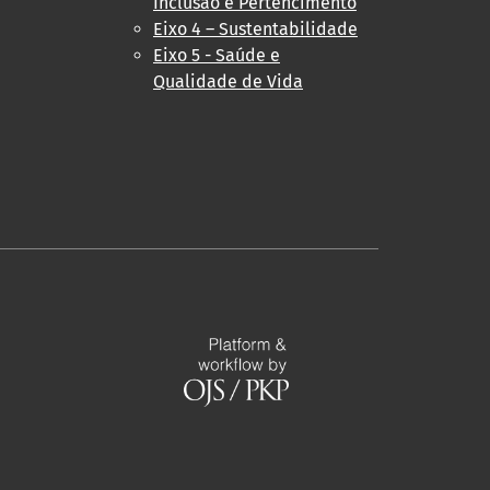
Inclusão e Pertencimento
Eixo 4 – Sustentabilidade
Eixo 5 - Saúde e
Qualidade de Vida