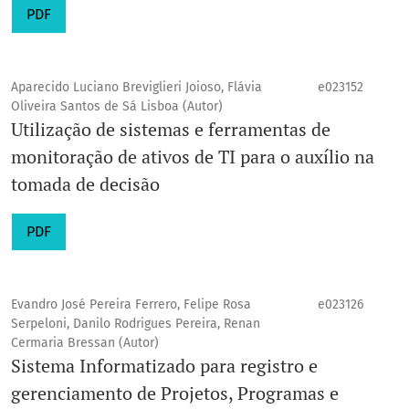
PDF
Aparecido Luciano Breviglieri Joioso, Flávia
e023152
Oliveira Santos de Sá Lisboa (Autor)
Utilização de sistemas e ferramentas de
monitoração de ativos de TI para o auxílio na
tomada de decisão
PDF
Evandro José Pereira Ferrero, Felipe Rosa
e023126
Serpeloni, Danilo Rodrigues Pereira, Renan
Cermaria Bressan (Autor)
Sistema Informatizado para registro e
gerenciamento de Projetos, Programas e