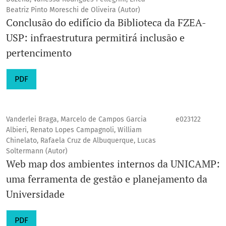
Beatriz Pinto Moreschi de Oliveira (Autor)
Conclusão do edifício da Biblioteca da FZEA-
USP: infraestrutura permitirá inclusão e
pertencimento
PDF
Vanderlei Braga, Marcelo de Campos Garcia
e023122
Albieri, Renato Lopes Campagnoli, William
Chinelato, Rafaela Cruz de Albuquerque, Lucas
Soltermann (Autor)
Web map dos ambientes internos da UNICAMP:
uma ferramenta de gestão e planejamento da
Universidade
PDF