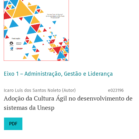
Eixo 1 – Administração, Gestão e Liderança
Icaro Luís dos Santos Noleto (Autor)
e023196
Adoção da Cultura Ágil no desenvolvimento de
sistemas da Unesp
PDF