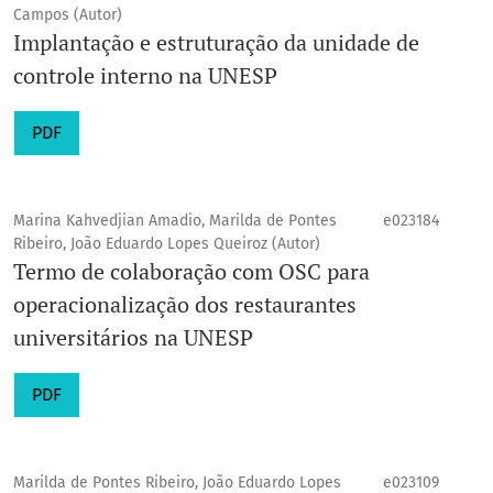
Campos (Autor)
Implantação e estruturação da unidade de
controle interno na UNESP
PDF
Marina Kahvedjian Amadio, Marilda de Pontes
e023184
Ribeiro, João Eduardo Lopes Queiroz (Autor)
Termo de colaboração com OSC para
operacionalização dos restaurantes
universitários na UNESP
PDF
Marilda de Pontes Ribeiro, João Eduardo Lopes
e023109