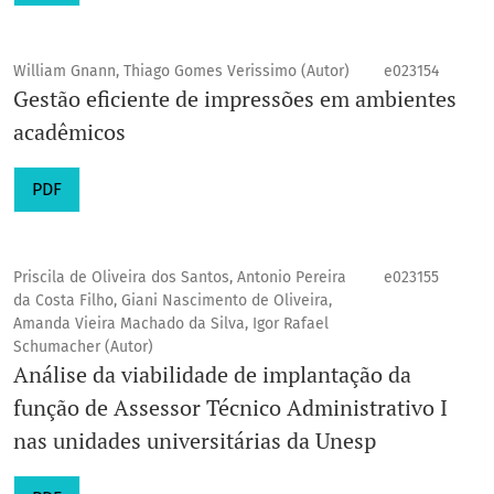
William Gnann, Thiago Gomes Verissimo (Autor)
e023154
Gestão eficiente de impressões em ambientes
acadêmicos
PDF
Priscila de Oliveira dos Santos, Antonio Pereira
e023155
da Costa Filho, Giani Nascimento de Oliveira,
Amanda Vieira Machado da Silva, Igor Rafael
Schumacher (Autor)
Análise da viabilidade de implantação da
função de Assessor Técnico Administrativo I
nas unidades universitárias da Unesp