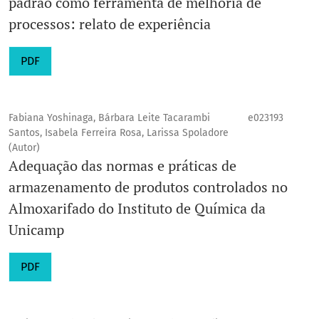
padrão como ferramenta de melhoria de
processos: relato de experiência
PDF
Fabiana Yoshinaga, Bárbara Leite Tacarambi
e023193
Santos, Isabela Ferreira Rosa, Larissa Spoladore
(Autor)
Adequação das normas e práticas de
armazenamento de produtos controlados no
Almoxarifado do Instituto de Química da
Unicamp
PDF