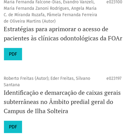
Maria Fernanda Falcone-Dias, Evandro Vanzeli,
e023100
Maria Fernanda Zanoni Rodrigues, Angela Maria
C. de Miranda Ruzafa, Pâmela Fernanda Ferreira
de Oliveira Martins (Autor)
Estratégias para aprimorar o acesso de
pacientes às clínicas odontológicas da FOAr
PDF
Roberto Freitas (Autor); Eder Freitas, Silvano
e023197
Santana
Identificação e demarcação de caixas gerais
subterrâneas no Âmbito predial geral do
Campus de Ilha Solteira
PDF