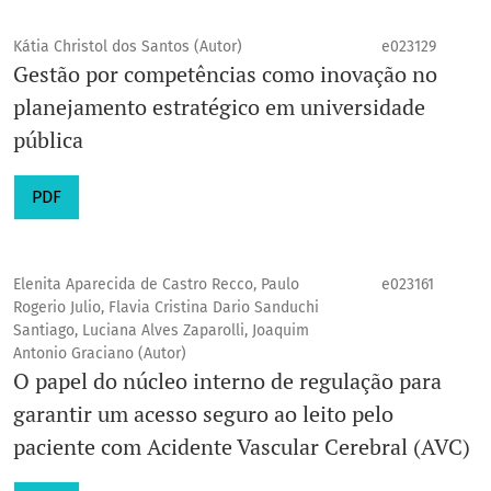
Kátia Christol dos Santos (Autor)
e023129
Gestão por competências como inovação no
planejamento estratégico em universidade
pública
PDF
Elenita Aparecida de Castro Recco, Paulo
e023161
Rogerio Julio, Flavia Cristina Dario Sanduchi
Santiago, Luciana Alves Zaparolli, Joaquim
Antonio Graciano (Autor)
O papel do núcleo interno de regulação para
garantir um acesso seguro ao leito pelo
paciente com Acidente Vascular Cerebral (AVC)