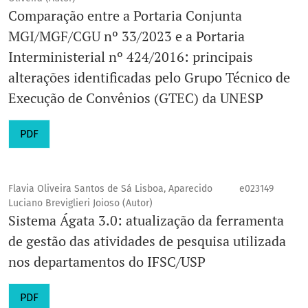
Comparação entre a Portaria Conjunta
MGI/MGF/CGU nº 33/2023 e a Portaria
Interministerial nº 424/2016: principais
alterações identificadas pelo Grupo Técnico de
Execução de Convênios (GTEC) da UNESP
PDF
Flavia Oliveira Santos de Sá Lisboa, Aparecido
e023149
Luciano Breviglieri Joioso (Autor)
Sistema Ágata 3.0: atualização da ferramenta
de gestão das atividades de pesquisa utilizada
nos departamentos do IFSC/USP
PDF