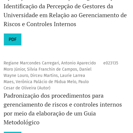
Identificação da Percepção de Gestores da
Universidade em Relação ao Gerenciamento de
Riscos e Controles Internos
PDF
Regiane Marcondes Carregari, Antonio Aparecido
e023135
Moro Júnior, Silvia Franchin de Campos, Daniel
Wayne Louro, Dirceu Martins, Laurie Larrea
Maes, Verônica Palácio de Pádua Melo, Paulo
Cesar de Oliveira (Autor)
Padronização dos procedimentos para
gerenciamento de riscos e controles internos
por meio da elaboração de um Guia
Metodológico