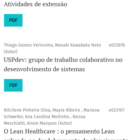
Atividades de extensão
PDF
Thiago Gomes Verissimo, Masaki Kawabata Neto
e023076
(Autor)
USPdev: grupo de trabalho colaborativo no
desenvolvimento de sistemas
PDF
Nilcilene Pinheiro Silva, Mayra Ribeiro , Mariana
e023101
Schweller, Ana Carolina Moitinho , Raissa
Meschiatti, Airam Marques (Autor)
O Lean Healthcare : o pensamento Lean