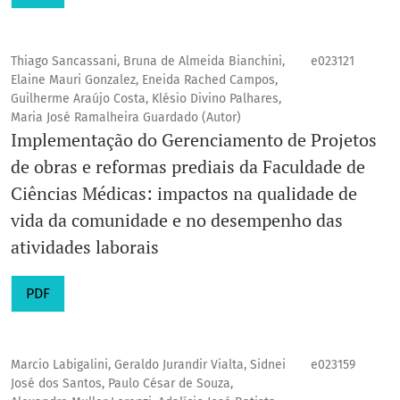
Thiago Sancassani, Bruna de Almeida Bianchini,
e023121
Elaine Mauri Gonzalez, Eneida Rached Campos,
Guilherme Araújo Costa, Klésio Divino Palhares,
Maria José Ramalheira Guardado (Autor)
Implementação do Gerenciamento de Projetos
de obras e reformas prediais da Faculdade de
Ciências Médicas: impactos na qualidade de
vida da comunidade e no desempenho das
atividades laborais
PDF
Marcio Labigalini, Geraldo Jurandir Vialta, Sidnei
e023159
José dos Santos, Paulo César de Souza,