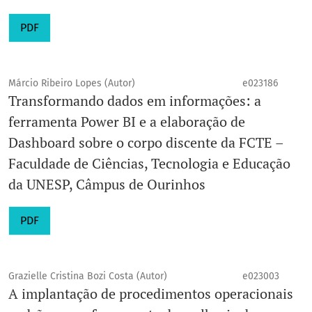
PDF
Márcio Ribeiro Lopes (Autor)
e023186
Transformando dados em informações: a
ferramenta Power BI e a elaboração de
Dashboard sobre o corpo discente da FCTE –
Faculdade de Ciências, Tecnologia e Educação
da UNESP, Câmpus de Ourinhos
PDF
Grazielle Cristina Bozi Costa (Autor)
e023003
A implantação de procedimentos operacionais