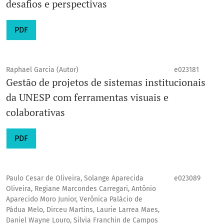
desafios e perspectivas
PDF
Raphael Garcia (Autor)
e023181
Gestão de projetos de sistemas institucionais
da UNESP com ferramentas visuais e
colaborativas
PDF
Paulo Cesar de Oliveira, Solange Aparecida
e023089
Oliveira, Regiane Marcondes Carregari, Antônio
Aparecido Moro Junior, Verônica Palácio de
Pádua Melo, Dirceu Martins, Laurie Larrea Maes,
Daniel Wayne Louro, Silvia Franchin de Campos