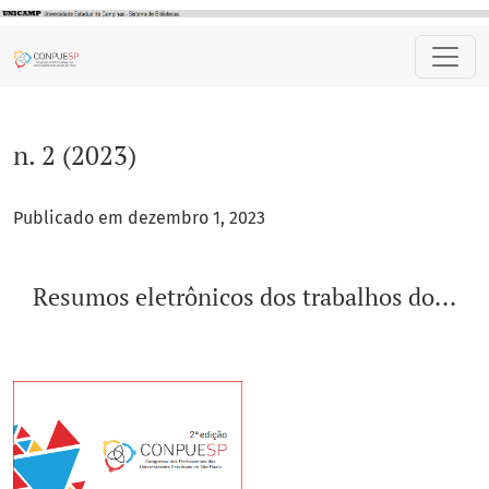
n. 2 (2023): Resumos eletrônicos dos trabalhos do...
n. 2 (2023)
Publicado em dezembro 1, 2023
Resumos eletrônicos dos trabalhos do...