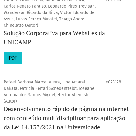
Carlos Renato Paraizo, Leonardo Pires Trevisan,
Wanderson Ricardo da Silva, Victor Eduardo de
Assis, Lucas França Minatel, Thiago André
Chinelatto (Autor)
Solução Corporativa para Websites da
UNICAMP
PDF
Rafael Barbosa Marçal Vieira, Lina Amaral
e023128
Nakata, Patricia Ferrari Schedenffeldt, Joseane
Antonia dos Santos Miguel, Hector Allen Ishii
(Autor)
Desenvolvimento rápido de página na internet
com conteúdo multidisciplinar para aplicação
da Lei 14.133/2021 na Universidade