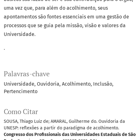
uma vez que, para além do acolhimento, seus
apontamentos são fontes essenciais em uma gestão de
processos que se guia pela missão, visão e valores da
Universidade.
.
Palavras-chave
Universidade
Ouvidoria
Acolhimento
Inclusão
Pertencimento
Como Citar
SOUSA, Thiago Luiz de; AMARAL, Guilherme do. Ouvidoria da
UNESP: reflexões a partir do paradigma de acolhimento.
Congresso dos Profissionais das Universidades Estaduais de São