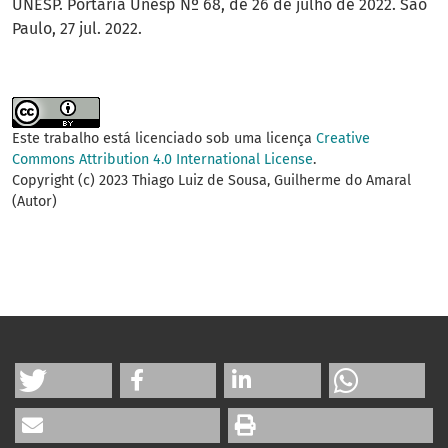
UNESP. Portaria Unesp Nº 68, de 26 de julho de 2022. São
Paulo, 27 jul. 2022.
Este trabalho está licenciado sob uma licença
Creative
Commons Attribution 4.0 International License
.
Copyright (c) 2023 Thiago Luiz de Sousa, Guilherme do Amaral
(Autor)