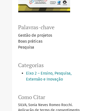
Palavras-chave
Gestão de projetos
Boas práticas
Pesquisa
Categorias
Eixo 2 – Ensino, Pesquisa,
Extensão e Inovação
Como Citar
SILVA, Sonia Neves Romeo Rocchi.
Aplicação de termo de consentimento