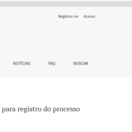
Registrar-se
Acesso
NOTÍCIAS
FAQ
BUSCAR
 para registro do processo