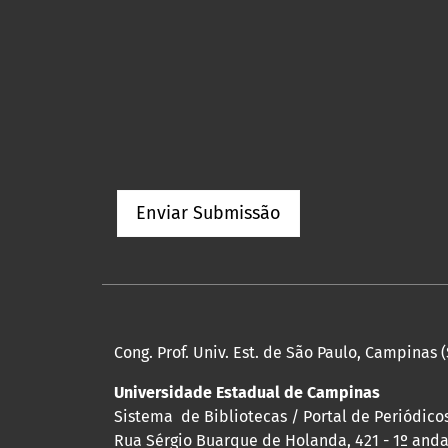
Enviar Submissão
Cong. Prof. Univ. Est. de São Paulo, Campinas (
Universidade Estadual de Campinas
Sistema de Bibliotecas / Portal de Periódicos
Rua Sérgio Buarque de Holanda, 421 - 1º andar