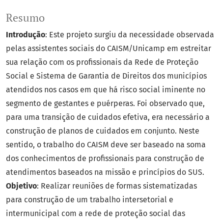
Resumo
Introdução
: Este projeto surgiu da necessidade observada
pelas assistentes sociais do CAISM/Unicamp em estreitar
sua relação com os profissionais da Rede de Proteção
Social e Sistema de Garantia de Direitos dos municípios
atendidos nos casos em que há risco social iminente no
segmento de gestantes e puérperas. Foi observado que,
para uma transição de cuidados efetiva, era necessário a
construção de planos de cuidados em conjunto. Neste
sentido, o trabalho do CAISM deve ser baseado na soma
dos conhecimentos de profissionais para construção de
atendimentos baseados na missão e princípios do SUS.
Objetivo
: Realizar reuniões de formas sistematizadas
para construção de um trabalho intersetorial e
intermunicipal com a rede de proteção social das