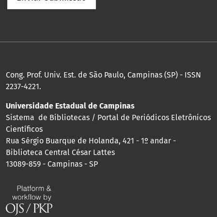
Cong. Prof. Univ. Est. de São Paulo, Campinas (SP) - ISSN
2237-4221.
Universidade Estadual de Campinas
Sistema de Bibliotecas / Portal de Periódicos Eletrônicos
Científicos
Rua Sérgio Buarque de Holanda, 421 - 1º andar -
Biblioteca Central César Lattes
13089-859 - Campinas - SP