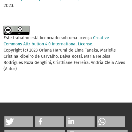
2023.
Este trabalho está licenciado sob uma licença
Creative
Commons Attribution 4.0 International License
.
Copyright (c) 2023 Oriana Harumi de Lima Tanaka, Marielle
Cristina Ribeiro de Carvalho, Dalva Rossi, Maria Heloisa
Rodrigues Roza Genghini, Cristhiane Ferreira, Andria Cleia Alves
(Autor)