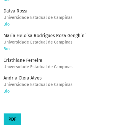
Dalva Rossi
Universidade Estadual de Campinas
Bio
Maria Heloisa Rodrigues Roza Genghini
Universidade Estadual de Campinas
Bio
Cristhiane Ferreira
Universidade Estadual de Campinas
Andria Cleia Alves
Universidade Estadual de Campinas
Bio
PDF