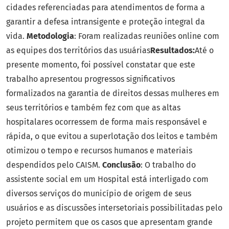
cidades referenciadas para atendimentos de forma a
garantir a defesa intransigente e proteção integral da
vida.
Metodologia
: Foram realizadas reuniões online com
as equipes dos territórios das usuárias
Resultados:
Até o
presente momento, foi possível constatar que este
trabalho apresentou progressos significativos
formalizados na garantia de direitos dessas mulheres em
seus territórios e também fez com que as altas
hospitalares ocorressem de forma mais responsável e
rápida, o que evitou a superlotação dos leitos e também
otimizou o tempo e recursos humanos e materiais
despendidos pelo CAISM.
Conclusão
: O trabalho do
assistente social em um Hospital está interligado com
diversos serviços do município de origem de seus
usuários e as discussões intersetoriais possibilitadas pelo
projeto permitem que os casos que apresentam grande