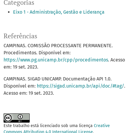
Categorias
Eixo 1 - Administração, Gestão e Liderança
Referências
CAMPINAS. COMISSÃO PROCESSANTE PERMANENTE.
Procedimentos. Disponível em:
https://www.pg.unicamp.br/cpp/procedimentos
. Acesso
em: 19 set. 2023.
CAMPINAS. SIGAD UNICAMP. Documentação API 1.0.
Disponível em:
https://sigad.unicamp.br/api/doc/#tag/
.
Acesso em: 19 set. 2023.
Este trabalho está licenciado sob uma licença
Creative
Commons Attribution 4.0 International License
.