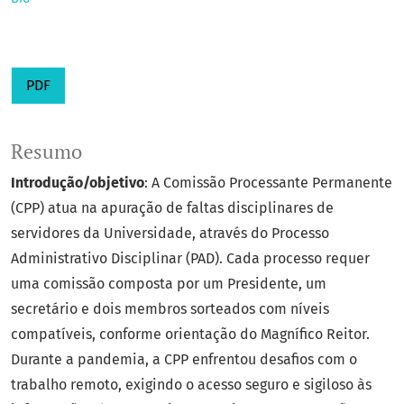
PDF
Resumo
Introdução/objetivo
: A Comissão Processante Permanente
(CPP) atua na apuração de faltas disciplinares de
servidores da Universidade, através do Processo
Administrativo Disciplinar (PAD). Cada processo requer
uma comissão composta por um Presidente, um
secretário e dois membros sorteados com níveis
compatíveis, conforme orientação do Magnífico Reitor.
Durante a pandemia, a CPP enfrentou desafios com o
trabalho remoto, exigindo o acesso seguro e sigiloso às