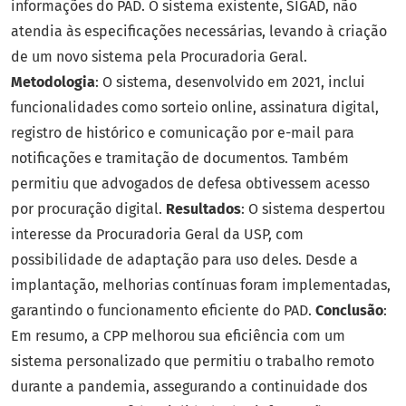
informações do PAD. O sistema existente, SIGAD, não
atendia às especificações necessárias, levando à criação
de um novo sistema pela Procuradoria Geral.
Metodologia
: O sistema, desenvolvido em 2021, inclui
funcionalidades como sorteio online, assinatura digital,
registro de histórico e comunicação por e-mail para
notificações e tramitação de documentos. Também
permitiu que advogados de defesa obtivessem acesso
por procuração digital.
Resultados
: O sistema despertou
interesse da Procuradoria Geral da USP, com
possibilidade de adaptação para uso deles. Desde a
implantação, melhorias contínuas foram implementadas,
garantindo o funcionamento eficiente do PAD.
Conclusão
:
Em resumo, a CPP melhorou sua eficiência com um
sistema personalizado que permitiu o trabalho remoto
durante a pandemia, assegurando a continuidade dos