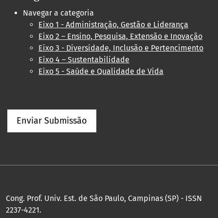
Navegar a categoria
Eixo 1 - Administração, Gestão e Liderança
Eixo 2 – Ensino, Pesquisa, Extensão e Inovação
Eixo 3 - Diversidade, Inclusão e Pertencimento
Eixo 4 – Sustentabilidade
Eixo 5 - Saúde e Qualidade de Vida
Enviar Submissão
Cong. Prof. Univ. Est. de São Paulo, Campinas (SP) - ISSN
2237-4221.