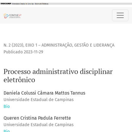
Processo administrativo disciplinar eletrônico
N. 2 (2023)
,
EIXO 1 – ADMINISTRAÇÃO, GESTÃO E LIDERANÇA
Publicado 2023-11-29
Processo administrativo disciplinar
eletrônico
Daniela Colussi Câmara Mattos Tannus
Universidade Estadual de Campinas
Bio
Queren Cristina Padula Ferrette
Universidade Estadual de Campinas
Bio