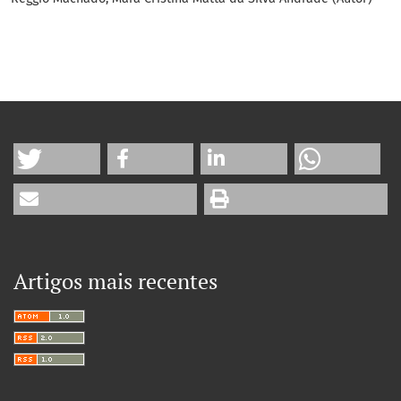
Artigos mais recentes