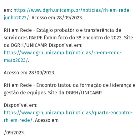
em:
https://www.dgrh.unicamp.br/noticias/rh-em-rede-
junho2023/
. Acesso em 28/09/2023.
RH em Rede - Estágio probatório e transferência de
servidores PAEPE foram foco do 3º encontro de 2023. Site
da DGRH/UNICAMP. Disponível em:
https://www.dgrh.unicamp.br/noticias/rh-em-rede-
maio2023/
.
Acesso em 28/09/2023.
RH em Rede - Encontro tratou da formação de liderança e
gestão de equipes. Site da DGRH/UNICAMP.
Disponível em:
https://www.dgrh.unicamp.br/noticias/quarto-encontro-
rh-em-rede/
. Acesso em
/09/2023.