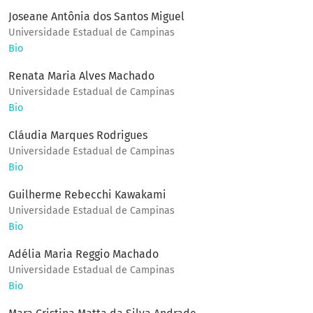
Joseane Antônia dos Santos Miguel
Universidade Estadual de Campinas
Bio
Renata Maria Alves Machado
Universidade Estadual de Campinas
Bio
Cláudia Marques Rodrigues
Universidade Estadual de Campinas
Bio
Guilherme Rebecchi Kawakami
Universidade Estadual de Campinas
Bio
Adélia Maria Reggio Machado
Universidade Estadual de Campinas
Bio