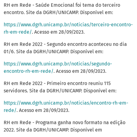
RH em Rede - Saúde Emocional foi tema do terceiro
encontro. Site da DGRH/UNICAMP. Disponível em:
https://www.dgrh.unicamp.br/noticias/terceiro-encontro-
rh-em-rede/
. Acesso em 28/09/2023.
RH em Rede 2022 - Segundo encontro aconteceu no dia
01/6. Site da DGRH/UNICAMP. Disponível em:
https://www.dgrh.unicamp.br/noticias/segundo-
encontro-rh-em-rede/
. Acesso em 28/09/2023.
RH em Rede 2022 - Primeiro encontro reuniu 115
servidores. Site da DGRH/UNICAMP. Disponível em:
https://www.dgrh.unicamp.br/noticias/encontro-rh-em-
rede/
. Acesso em 28/09/2023.
RH em Rede - Programa ganha novo formato na edição
2022. Site da DGRH/UNICAMP. Disponível em