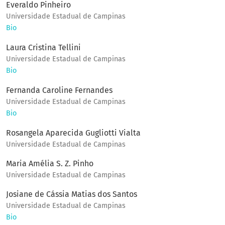
Everaldo Pinheiro
Universidade Estadual de Campinas
Bio
Laura Cristina Tellini
Universidade Estadual de Campinas
Bio
Fernanda Caroline Fernandes
Universidade Estadual de Campinas
Bio
Rosangela Aparecida Gugliotti Vialta
Universidade Estadual de Campinas
Maria Amélia S. Z. Pinho
Universidade Estadual de Campinas
Josiane de Cássia Matias dos Santos
Universidade Estadual de Campinas
Bio