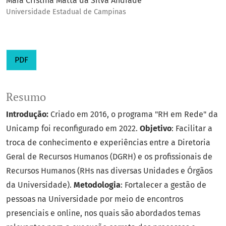
Mara Cristina Matta da Silva Andrade
Universidade Estadual de Campinas
PDF
Resumo
Introdução:
Criado em 2016, o programa "RH em Rede" da
Unicamp foi reconfigurado em 2022.
Objetivo
: Facilitar a
troca de conhecimento e experiências entre a Diretoria
Geral de Recursos Humanos (DGRH) e os profissionais de
Recursos Humanos (RHs nas diversas Unidades e Órgãos
da Universidade).
Metodologia
: Fortalecer a gestão de
pessoas na Universidade por meio de encontros
presenciais e online, nos quais são abordados temas