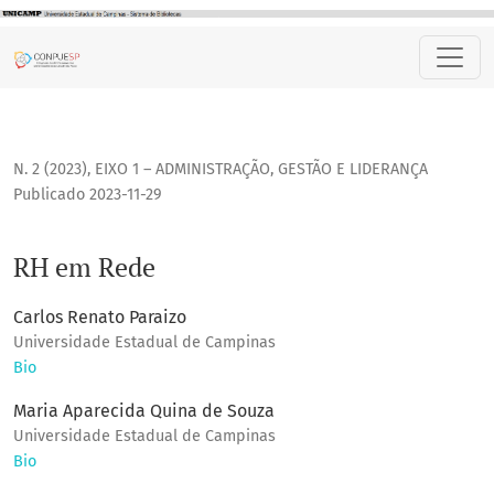
RH em Rede
N. 2 (2023)
,
EIXO 1 – ADMINISTRAÇÃO, GESTÃO E LIDERANÇA
Publicado 2023-11-29
RH em Rede
Carlos Renato Paraizo
Universidade Estadual de Campinas
Bio
Maria Aparecida Quina de Souza
Universidade Estadual de Campinas
Bio