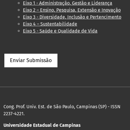
Eixo 1 - Administração, Gestão e Liderança
Eixo 2 – Ensino, Pesquisa, Extensão e Inovação
Eixo 3 - Diversidade, Inclusão e Pertencimento
Eixo 4 – Sustentabilidade
Eixo 5 - Saúde e Qualidade de Vida
Enviar Submissão
Cong. Prof. Univ. Est. de São Paulo, Campinas (SP) - ISSN
2237-4221.
Universidade Estadual de Campinas