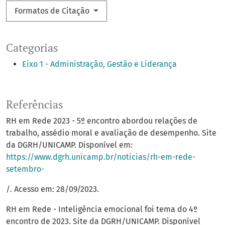
Formatos de Citação
Categorias
Eixo 1 - Administração, Gestão e Liderança
Referências
RH em Rede 2023 - 5º encontro abordou relações de
trabalho, assédio moral e avaliação de desempenho. Site
da DGRH/UNICAMP. Disponível em:
https://www.dgrh.unicamp.br/noticias/rh-em-rede-
setembro-
/. Acesso em: 28/09/2023.
RH em Rede - Inteligência emocional foi tema do 4º
encontro de 2023. Site da DGRH/UNICAMP. Disponível