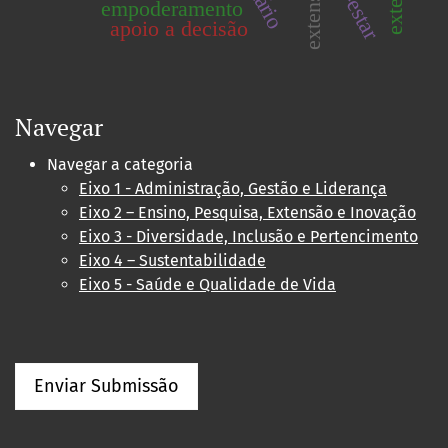
extensão
empoderamento
apoio a decisão
Navegar
Navegar a categoria
Eixo 1 - Administração, Gestão e Liderança
Eixo 2 – Ensino, Pesquisa, Extensão e Inovação
Eixo 3 - Diversidade, Inclusão e Pertencimento
Eixo 4 – Sustentabilidade
Eixo 5 - Saúde e Qualidade de Vida
Enviar Submissão