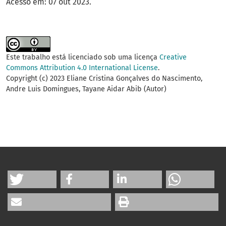
Acesso em: 07 out 2023.
Este trabalho está licenciado sob uma licença
Creative
Commons Attribution 4.0 International License
.
Copyright (c) 2023 Eliane Cristina Gonçalves do Nascimento,
Andre Luis Domingues, Tayane Aidar Abib (Autor)