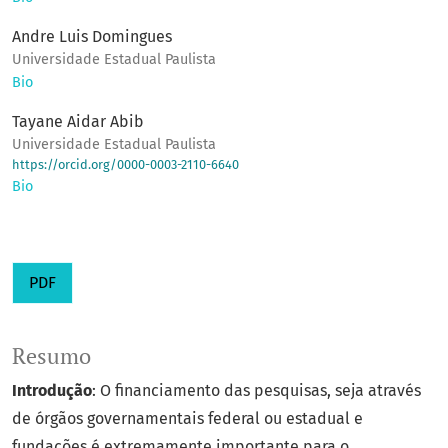
Andre Luis Domingues
Universidade Estadual Paulista
Bio
Tayane Aidar Abib
Universidade Estadual Paulista
https://orcid.org/0000-0003-2110-6640
Bio
PDF
Resumo
Introdução
: O financiamento das pesquisas, seja através
de órgãos governamentais federal ou estadual e
fundações é extremamente importante para o