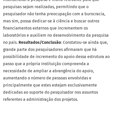
pesquisas sejam realizadas, permitindo que o
pesquisador não tenha preocupação com a burocracia,
mas sim, possa dedicar-se à ciência e buscar outros
financiamentos externos que incrementem os
laboratórios e auxiliem no desenvolvimento da pesquisa
no país.
Resultados/Conclusão
: Constatou-se ainda que,
grande parte dos pesquisadores afirmaram que há
possibilidade de incremento do apoio dessa estrutura ao
passo que a própria Instituição compreenda a
necessidade de ampliar a abrangência do apoio,
aumentando o número de pessoas envolvidas e
principalmente que estes estejam exclusivamente
dedicadas ao suporte do pesquisador nos assuntos
referentes a administração dos projetos.