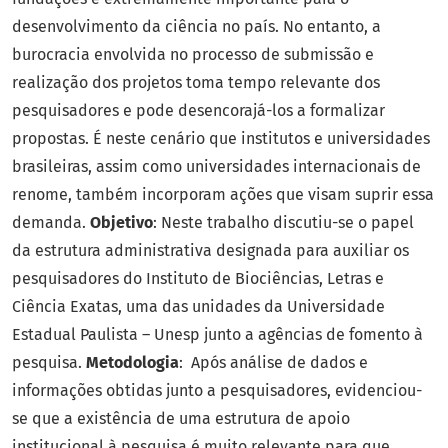
desenvolvimento da ciência no país. No entanto, a
burocracia envolvida no processo de submissão e
realização dos projetos toma tempo relevante dos
pesquisadores e pode desencorajá-los a formalizar
propostas. É neste cenário que institutos e universidades
brasileiras, assim como universidades internacionais de
renome, também incorporam ações que visam suprir essa
demanda.
Objetivo
: Neste trabalho discutiu-se o papel
da estrutura administrativa designada para auxiliar os
pesquisadores do Instituto de Biociências, Letras e
Ciência Exatas, uma das unidades da Universidade
Estadual Paulista – Unesp junto a agências de fomento à
pesquisa.
Metodologia
: Após análise de dados e
informações obtidas junto a pesquisadores, evidenciou-
se que a existência de uma estrutura de apoio
institucional à pesquisa é muito relevante para que