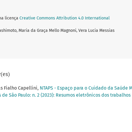
ma licença
Creative Commons Attribution 4.0 International
ashimoto, Maria da Graça Mello Magnoni, Vera Lucia Messias
(es)
s Fialho Capellini,
NTAPS - Espaço para o Cuidado da Saúde 
 de São Paulo: n. 2 (2023): Resumos eletrônicos dos trabalhos 