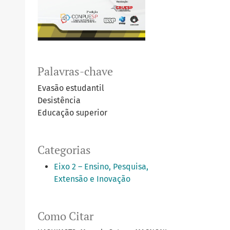
Palavras-chave
Evasão estudantil
Desistência
Educação superior
Categorias
Eixo 2 – Ensino, Pesquisa,
Extensão e Inovação
Como Citar