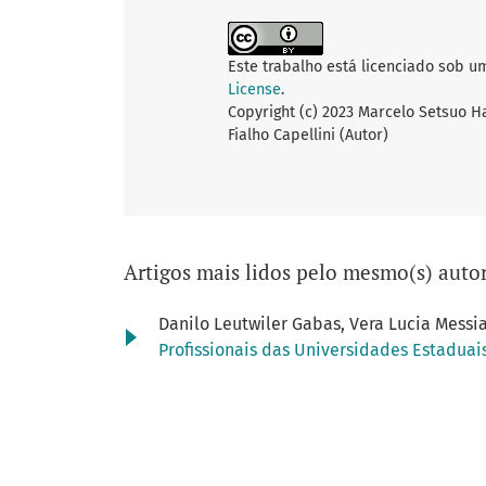
Este trabalho está licenciado sob u
License
.
Copyright (c) 2023 Marcelo Setsuo H
Fialho Capellini (Autor)
Artigos mais lidos pelo mesmo(s) autor
Danilo Leutwiler Gabas, Vera Lucia Messia
Profissionais das Universidades Estaduais