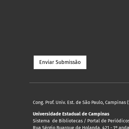
Enviar Submissão
Cong. Prof. Univ. Est. de São Paulo, Campinas (
Universidade Estadual de Campinas
Sistema de Bibliotecas / Portal de Periódicos
Rua Sérgio Buarque de Holanda, 421 - 1º andar