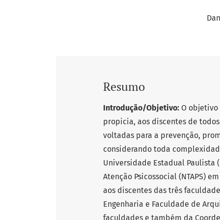
Dan
Resumo
Introdução/Objetivo:
O objetivo 
propicia, aos discentes de todo
voltadas para a prevenção, pro
considerando toda complexidad
Universidade Estadual Paulista 
Atenção Psicossocial (NTAPS) em
aos discentes das três faculdad
Engenharia e Faculdade de Arqui
faculdades e também da Coorde