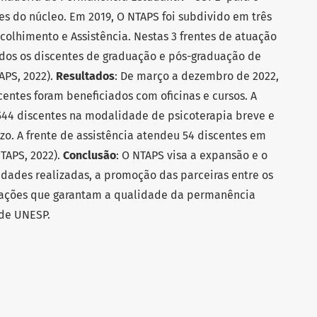
es do núcleo. Em 2019, O NTAPS foi subdivido em três
colhimento e Assistência. Nestas 3 frentes de atuação
odos os discentes de graduação e pós-graduação de
APS, 2022).
Resultados
: De março a dezembro de 2022,
entes foram beneficiados com oficinas e cursos. A
544 discentes na modalidade de psicoterapia breve e
zo. A frente de assistência atendeu 54 discentes em
TAPS, 2022).
Conclusão
: O NTAPS visa a expansão e o
dades realizadas, a promoção das parceiras entre os
 ações que garantam a qualidade da permanência
ede UNESP.