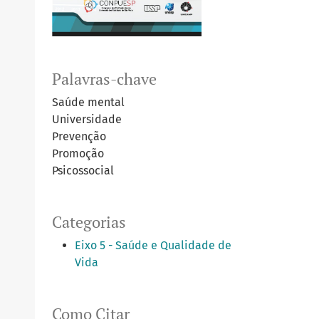
Palavras-chave
Saúde mental
Universidade
Prevenção
Promoção
Psicossocial
Categorias
Eixo 5 - Saúde e Qualidade de
Vida
Como Citar