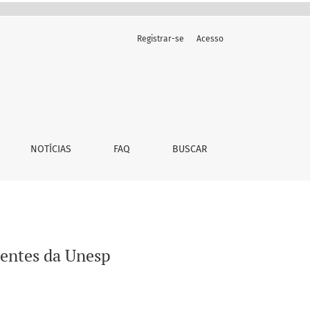
Registrar-se
Acesso
NOTÍCIAS
FAQ
BUSCAR
centes da Unesp