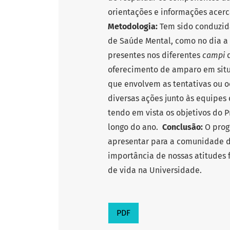
orientações e informações acer
Metodologia:
Tem sido conduzida
de Saúde Mental, como no dia a 
presentes nos diferentes
campi
oferecimento de amparo em situ
que envolvem as tentativas ou o
diversas ações junto às equipes 
tendo em vista os objetivos do
longo do ano.
Conclusão:
O prog
apresentar para a comunidade de
importância de nossas atitudes 
de vida na Universidade.
PDF