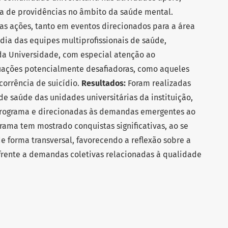
ca de providências no âmbito da saúde mental.
s ações, tanto em eventos direcionados para a área
dia das equipes multiprofissionais de saúde,
da Universidade, com especial atenção ao
ações potencialmente desafiadoras, como aqueles
corrência de suicídio.
Resultados:
Foram realizadas
de saúde das unidades universitárias da instituição,
 Programa e direcionadas às demandas emergentes ao
rama tem mostrado conquistas significativas, ao se
 forma transversal, favorecendo a reflexão sobre a
frente a demandas coletivas relacionadas à qualidade