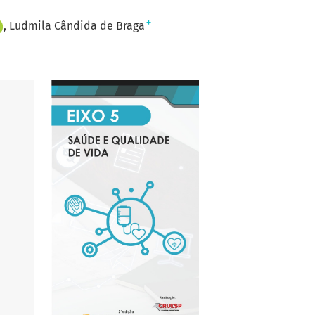
+
Ludmila Cândida de Braga