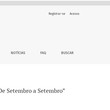
Registrar-se
Acesso
NOTÍCIAS
FAQ
BUSCAR
De Setembro a Setembro”