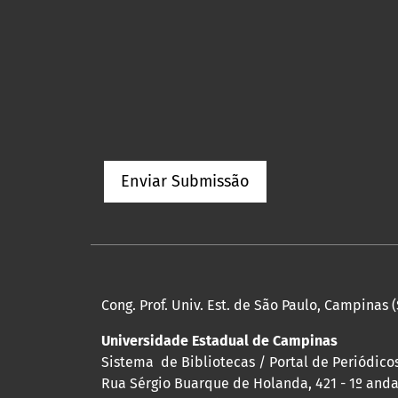
Enviar Submissão
Cong. Prof. Univ. Est. de São Paulo, Campinas (
Universidade Estadual de Campinas
Sistema de Bibliotecas / Portal de Periódicos
Rua Sérgio Buarque de Holanda, 421 - 1º andar