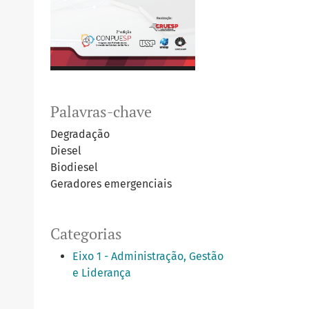
Palavras-chave
Degradação
Diesel
Biodiesel
Geradores emergenciais
Categorias
Eixo 1 - Administração, Gestão
e Liderança