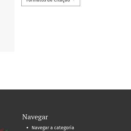
Navegar
Navegar a categoria