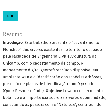
PDF
Resumo
Introdução
: Este trabalho apresenta o “Levantamento
Florístico” das árvores existentes no território ocupado
pela Faculdade de Engenharia Civil e Arquitetura da
Unicamp, com o cadastramento de campo, o
mapeamento digital georreferenciado disponível em
ambiente WEB e a identificação das espécies arbóreas,
por meio de placas de identificação com “QR Code”
(Quick Response Code).
Objetivo
: Levar o conhecimento
botânico e a importância sobre as árvores à comunidade,
conectando as pessoas com a “Natureza”, contribuindo