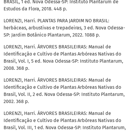
BRASIL, 1 ed. Nova Odessa-SP: Instituto Plantarum de
Estudos da Flora, 2018. 448 p.
LORENZI, Harri. PLANTAS PARA JARDIM NO BRASIL:
herbáceas, arbustivas e trepadeiras, 3 ed. Nova Odessa-
SP: Jardim Botânico Plantarum, 2022. 1088 p.
LORENZI, Harri. ÁRVORES BRASILEIRAS: Manual de
Identificação e Cultivo de Plantas Arbóreas Nativas do
Brasil, Vol. I, 5 ed. Nova Odessa-SP: Instituto Plantarum,
2008. 368 p.
LORENZI, Harri. ÁRVORES BRASILEIRAS: Manual de
Identificação e Cultivo de Plantas Arbóreas Nativas do
Brasil, Vol. II, 2 ed. Nova Odessa-SP: Instituto Plantarum,
2002. 368 p.
LORENZI, Harri. ÁRVORES BRASILEIRAS: Manual de
Identificação e Cultivo de Plantas Arbóreas Nativas do
Brasil, Vol. III, 1 ed. Nova Odessa-SP: Instituto Plantarum,