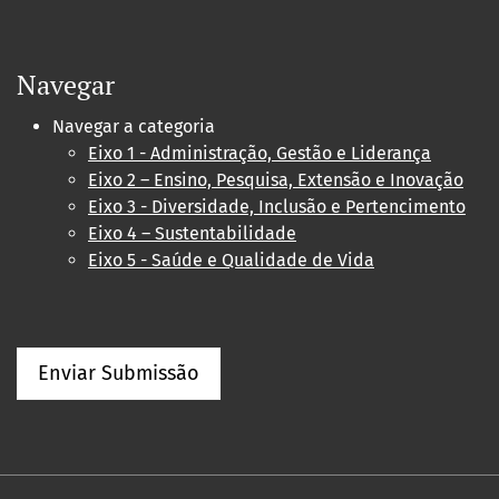
Navegar
Navegar a categoria
Eixo 1 - Administração, Gestão e Liderança
Eixo 2 – Ensino, Pesquisa, Extensão e Inovação
Eixo 3 - Diversidade, Inclusão e Pertencimento
Eixo 4 – Sustentabilidade
Eixo 5 - Saúde e Qualidade de Vida
Enviar Submissão