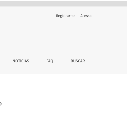
Registrar-se
Acesso
NOTÍCIAS
FAQ
BUSCAR
P