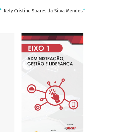
+
+
Kely Cristine Soares da Silva Mendes