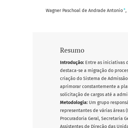
+
Wagner Paschoal de Andrade Antonio
Resumo
Introdução:
Entre as iniciativas
destaca-se a migração do proces
criação do Sistema de Admissão
aprimorar constantemente a pla
solicitação de cargos até a admi
Metodologia:
Um grupo responsáv
representantes de várias áreas (
Procuradoria Geral, Secretaria 
Assistentes de Direção das Unid