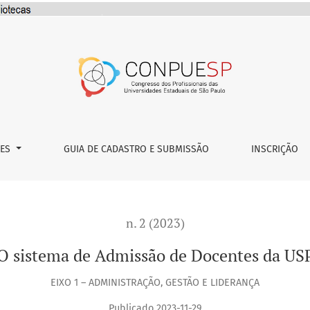
ÕES
GUIA DE CADASTRO E SUBMISSÃO
INSCRIÇÃO
n. 2 (2023)
O sistema de Admissão de Docentes da US
EIXO 1 – ADMINISTRAÇÃO, GESTÃO E LIDERANÇA
Publicado 2023-11-29