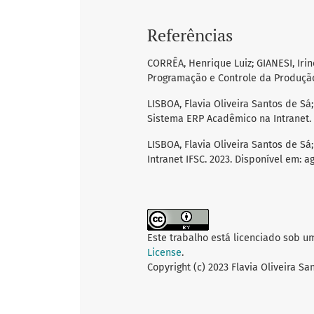
Referências
CORRÊA, Henrique Luiz; GIANESI, Iri
Programação e Controle da Produção:
LISBOA, Flavia Oliveira Santos de Sá
Sistema ERP Acadêmico na Intranet. Re
LISBOA, Flavia Oliveira Santos de Sá;
Intranet IFSC. 2023. Disponível em: ag
Este trabalho está licenciado sob u
License
.
Copyright (c) 2023 Flavia Oliveira Sa