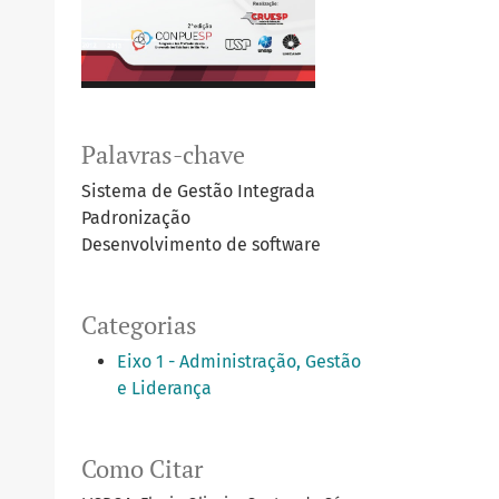
Palavras-chave
Sistema de Gestão Integrada
Padronização
Desenvolvimento de software
Categorias
Eixo 1 - Administração, Gestão
e Liderança
Como Citar