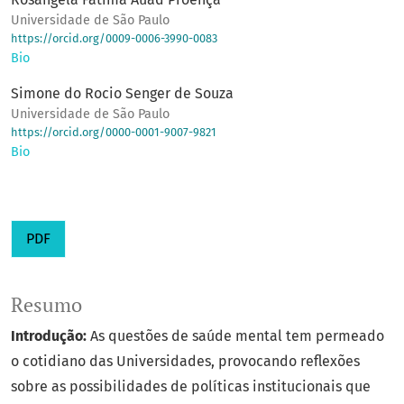
Universidade de São Paulo
https://orcid.org/0009-0006-3990-0083
Bio
Simone do Rocio Senger de Souza
Universidade de São Paulo
https://orcid.org/0000-0001-9007-9821
Bio
PDF
Resumo
Introdução:
As questões de saúde mental tem permeado
o cotidiano das Universidades, provocando reflexões
sobre as possibilidades de políticas institucionais que