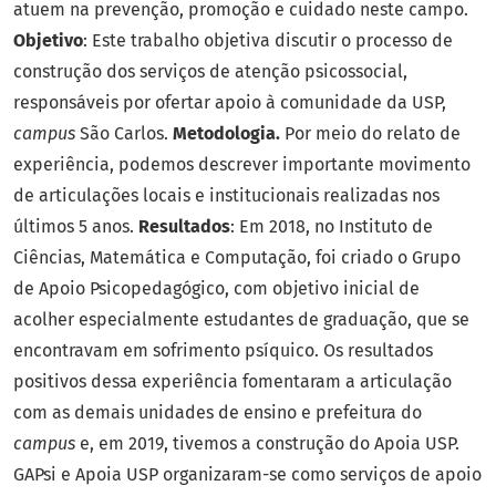
atuem na prevenção, promoção e cuidado neste campo.
Objetivo
: Este trabalho objetiva discutir o processo de
construção dos serviços de atenção psicossocial,
responsáveis por ofertar apoio à comunidade da USP,
campus
São Carlos.
Metodologia.
Por meio do relato de
experiência, podemos descrever importante movimento
de articulações locais e institucionais realizadas nos
últimos 5 anos.
Resultados
: Em 2018, no Instituto de
Ciências, Matemática e Computação, foi criado o Grupo
de Apoio Psicopedagógico, com objetivo inicial de
acolher especialmente estudantes de graduação, que se
encontravam em sofrimento psíquico. Os resultados
positivos dessa experiência fomentaram a articulação
com as demais unidades de ensino e prefeitura do
campus
e, em 2019, tivemos a construção do Apoia USP.
GAPsi e Apoia USP organizaram-se como serviços de apoio