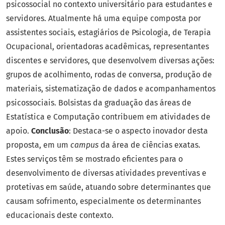
psicossocial no contexto universitário para estudantes e
servidores. Atualmente há uma equipe composta por
assistentes sociais, estagiários de Psicologia, de Terapia
Ocupacional, orientadoras acadêmicas, representantes
discentes e servidores, que desenvolvem diversas ações:
grupos de acolhimento, rodas de conversa, produção de
materiais, sistematização de dados e acompanhamentos
psicossociais. Bolsistas da graduação das áreas de
Estatística e Computação contribuem em atividades de
apoio.
Conclusão
: Destaca-se o aspecto inovador desta
proposta, em um
campus
da área de ciências exatas.
Estes serviços têm se mostrado eficientes para o
desenvolvimento de diversas atividades preventivas e
protetivas em saúde, atuando sobre determinantes que
causam sofrimento, especialmente os determinantes
educacionais deste contexto.