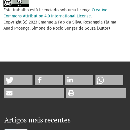
Este trabalho está licenciado sob uma licença
Creative
Commons Attribution 4.0 International License
.
Copyright (c) 2023 Emanuela Pap da Silva, Rosangela Fátima
Auad Proença, Simone do Rocio Senger de Souza (Autor)
Artigos mais recentes