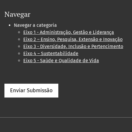
Navegar
Navegar a categoria
Eixo 1 - Administração, Gestão e Liderança
Eixo 2 – Ensino, Pesquisa, Extensão e Inovação
Eixo 3 - Diversidade, Inclusão e Pertencimento
Eixo 4 – Sustentabilidade
Eixo 5 - Saúde e Qualidade de Vida
Enviar Submissão