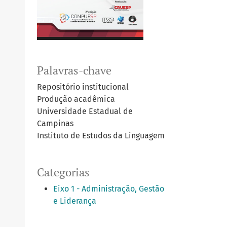
Palavras-chave
Repositório institucional
Produção acadêmica
Universidade Estadual de
Campinas
Instituto de Estudos da Linguagem
Categorias
Eixo 1 - Administração, Gestão
e Liderança