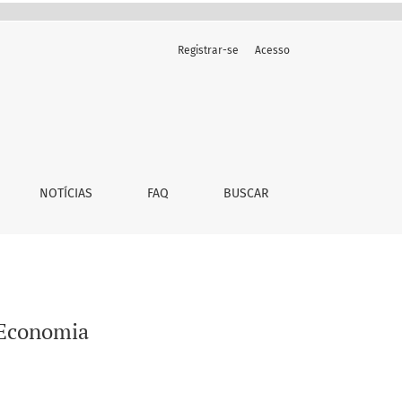
Registrar-se
Acesso
NOTÍCIAS
FAQ
BUSCAR
 Economia