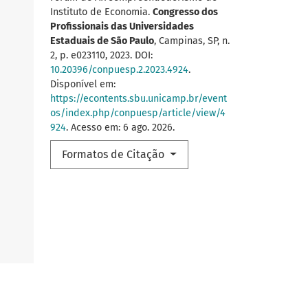
Instituto de Economia.
Congresso dos
Profissionais das Universidades
Estaduais de São Paulo
, Campinas, SP, n.
2, p. e023110, 2023. DOI:
10.20396/conpuesp.2.2023.4924
.
Disponível em:
https://econtents.sbu.unicamp.br/event
os/index.php/conpuesp/article/view/4
924
. Acesso em: 6 ago. 2026.
Formatos de Citação