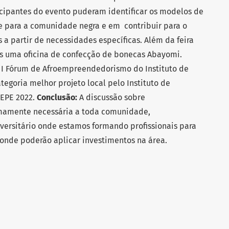
cipantes do evento puderam identificar os modelos de
e para a comunidade negra e em contribuir para o
s a partir de necessidades específicas. Além da feira
 uma oficina de confecção de bonecas Abayomi.
 I Fórum de Afroempreendedorismo do Instituto de
egoria melhor projeto local pelo Instituto de
PEPE 2022.
Conclusão:
A discussão sobre
amente necessária a toda comunidade,
versitário onde estamos formando profissionais para
onde poderão aplicar investimentos na área.