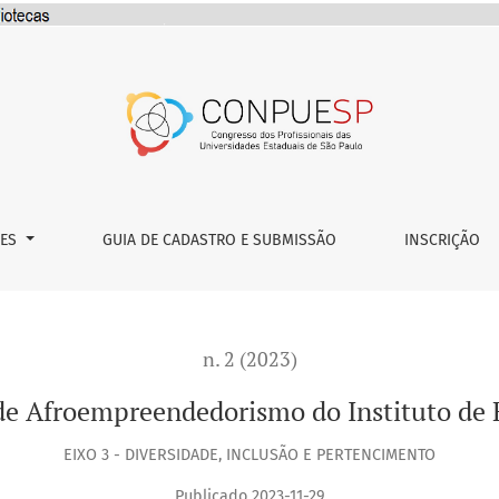
uto de Economia
ÕES
GUIA DE CADASTRO E SUBMISSÃO
INSCRIÇÃO
n. 2 (2023)
de Afroempreendedorismo do Instituto de
EIXO 3 - DIVERSIDADE, INCLUSÃO E PERTENCIMENTO
Publicado 2023-11-29