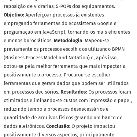
reposição de vidrarias; 5-POPs dos equipamentos.
Objetivo:
Aperfeiçoar processos já existentes
empregando ferramentas do ecossistema Google e
programação em JavaScript, tornando-os mais eficientes
e menos burocráticos.
Metodologia
: Mapeou-se
previamente os processos escolhidos utilizando BPMN
(Business Process Model and Notation) e, após isso,
optou-se pela melhor ferramenta que mais impactaria
positivamente o processo. Procurou-se escolher
ferramentas que geram dados que podem ser utilizados
em processos decisórios.
Resultados
: Os processos foram
otimizados eliminando-se custos com impressão e papel,
reduzindo tempo e processos desnecessários e
quantidade de arquivos físicos gerando um banco de
dados eletrônicos.
Conclusão
: O projeto impactou
positivamente diversos aspectos, principalmente