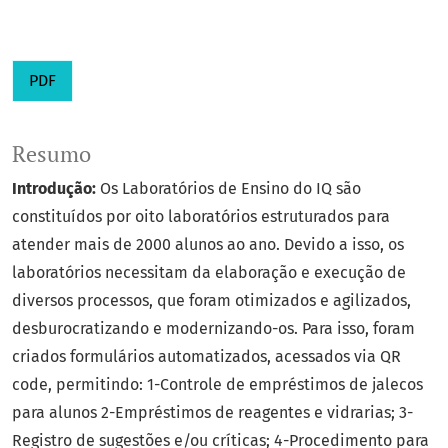
PDF
Resumo
Introdução:
Os Laboratórios de Ensino do IQ são
constituídos por oito laboratórios estruturados para
atender mais de 2000 alunos ao ano. Devido a isso, os
laboratórios necessitam da elaboração e execução de
diversos processos, que foram otimizados e agilizados,
desburocratizando e modernizando-os. Para isso, foram
criados formulários automatizados, acessados via QR
code, permitindo: 1-Controle de empréstimos de jalecos
para alunos 2-Empréstimos de reagentes e vidrarias; 3-
Registro de sugestões e/ou críticas; 4-Procedimento para