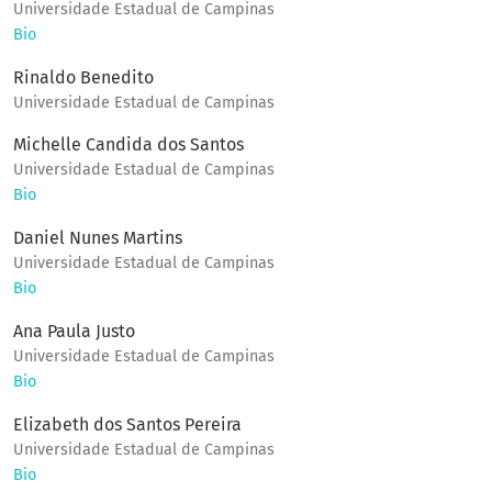
Universidade Estadual de Campinas
Bio
Rinaldo Benedito
Universidade Estadual de Campinas
Michelle Candida dos Santos
Universidade Estadual de Campinas
Bio
Daniel Nunes Martins
Universidade Estadual de Campinas
Bio
Ana Paula Justo
Universidade Estadual de Campinas
Bio
Elizabeth dos Santos Pereira
Universidade Estadual de Campinas
Bio