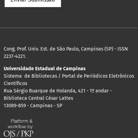
Cong. Prof. Univ. Est. de São Paulo, Campinas (SP) - ISSN
2237-4221.
Universidade Estadual de Campinas
Sistema de Bibliotecas / Portal de Periódicos Eletrônicos
Científicos
Rua Sérgio Buarque de Holanda, 421 - 1º andar -
Biblioteca Central César Lattes
13089-859 - Campinas - SP