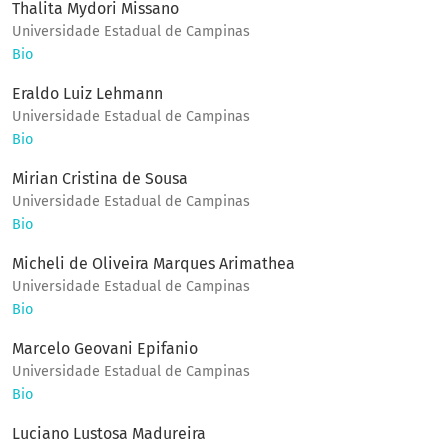
Thalita Mydori Missano
Universidade Estadual de Campinas
Bio
Eraldo Luiz Lehmann
Universidade Estadual de Campinas
Bio
Mirian Cristina de Sousa
Universidade Estadual de Campinas
Bio
Micheli de Oliveira Marques Arimathea
Universidade Estadual de Campinas
Bio
Marcelo Geovani Epifanio
Universidade Estadual de Campinas
Bio
Luciano Lustosa Madureira