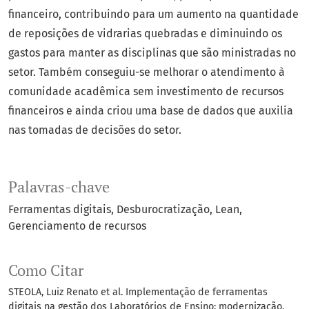
financeiro, contribuindo para um aumento na quantidade
de reposições de vidrarias quebradas e diminuindo os
gastos para manter as disciplinas que são ministradas no
setor. Também conseguiu-se melhorar o atendimento à
comunidade acadêmica sem investimento de recursos
financeiros e ainda criou uma base de dados que auxilia
nas tomadas de decisões do setor.
Palavras-chave
Ferramentas digitais
Desburocratização
Lean
Gerenciamento de recursos
Como Citar
STEOLA, Luiz Renato et al. Implementação de ferramentas
digitais na gestão dos Laboratórios de Ensino: modernização,