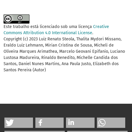
Este trabalho está licenciado sob uma licença
Creative
Commons Attribution 4.0 International License
.
Copyright (c) 2023 Luiz Renato Steola, Thalita Mydori Missano,
Eraldo Luiz Lehmann, Mirian Cristina de Sousa, Micheli de
Oliveira Marques Arimathea, Marcelo Geovani Epifanio, Luciano
Lustosa Madureira, Rinaldo Benedito, Michelle Candida dos
Santos, Daniel Nunes Martins, Ana Paula Justo, Elizabeth dos
Santos Pereira (Autor)