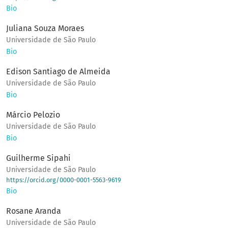
Bio
Juliana Souza Moraes
Universidade de São Paulo
Bio
Edison Santiago de Almeida
Universidade de São Paulo
Bio
Márcio Pelozio
Universidade de São Paulo
Bio
Guilherme Sipahi
Universidade de São Paulo
https://orcid.org/0000-0001-5563-9619
Bio
Rosane Aranda
Universidade de São Paulo