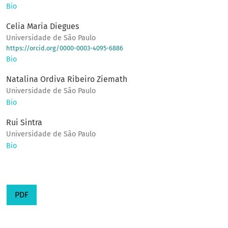
Bio
Celia Maria Diegues
Universidade de São Paulo
https://orcid.org/0000-0003-4095-6886
Bio
Natalina Ordiva Ribeiro Ziemath
Universidade de São Paulo
Bio
Rui Sintra
Universidade de São Paulo
Bio
PDF