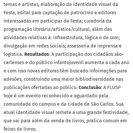
temas e artistas, elaboração da identidade visual da
Festa, edital para captação de patrocínio e editoras
interessadas em participar da Festa; curadoria da
programação literária/artística/cultural, além das
atividades relativas à: infraestrutura, lógica e de som;
divulgação em redes sociais; assessoria de imprensa e
logística.
Resultados
: A participação dos cidadãos são-
carlenses e do público infantojuvenil aumenta a cada ano
e com isso novas editoras têm buscado informações para
adesões, construindo uma maior bibliodiversidade nas
publicações ofertadas ao público.
Conclusão
: A FLUSP
hoje é um evento reconhecido e aguardado pela
comunidade do campus e da cidade de São Carlos. Sua
atual identidade visual remete a uma grande festividade,
que vai para além da venda de livros, pratica comum em
feiras de livros.