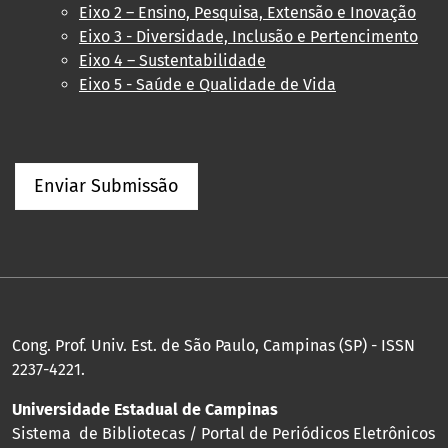
Eixo 2 – Ensino, Pesquisa, Extensão e Inovação
Eixo 3 - Diversidade, Inclusão e Pertencimento
Eixo 4 – Sustentabilidade
Eixo 5 - Saúde e Qualidade de Vida
Enviar Submissão
Cong. Prof. Univ. Est. de São Paulo, Campinas (SP) - ISSN
2237-4221.
Universidade Estadual de Campinas
Sistema de Bibliotecas / Portal de Periódicos Eletrônicos