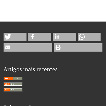
Artigos mais recentes