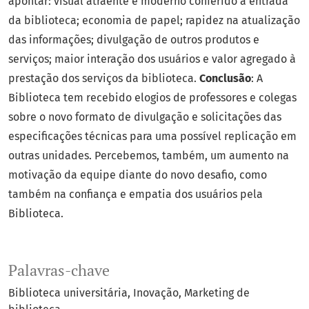
apontar: visual atraente e moderno conferido à entrada
da biblioteca; economia de papel; rapidez na atualização
das informações; divulgação de outros produtos e
serviços; maior interação dos usuários e valor agregado à
prestação dos serviços da biblioteca.
Conclusão
: A
Biblioteca tem recebido elogios de professores e colegas
sobre o novo formato de divulgação e solicitações das
especificações técnicas para uma possível replicação em
outras unidades. Percebemos, também, um aumento na
motivação da equipe diante do novo desafio, como
também na confiança e empatia dos usuários pela
Biblioteca.
Palavras-chave
Biblioteca universitária
Inovação
Marketing de