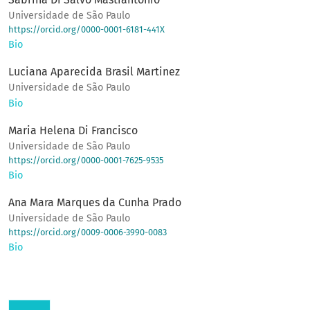
Universidade de São Paulo
https://orcid.org/0000-0001-6181-441X
Bio
Luciana Aparecida Brasil Martinez
Universidade de São Paulo
Bio
Maria Helena Di Francisco
Universidade de São Paulo
https://orcid.org/0000-0001-7625-9535
Bio
Ana Mara Marques da Cunha Prado
Universidade de São Paulo
https://orcid.org/0009-0006-3990-0083
Bio