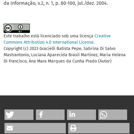
da Informação, v.2, n. 1, p. 80-100, jul./dez. 2004.
Este trabalho está licenciado sob uma licença
Creative
Commons Attribution 4.0 International License
.
Copyright (c) 2023 Gracielli Batista Pepe, Sabrina Di Salvo
Mastrantonio, Luciana Aparecida Brasil Martinez, Maria Helena
Di Francisco, Ana Mara Marques da Cunha Prado (Autor)