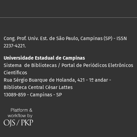
Cong. Prof. Univ. Est. de São Paulo, Campinas (SP) - ISSN
2237-4221.
Universidade Estadual de Campinas
Sistema de Bibliotecas / Portal de Periódicos Eletrônicos
Científicos
Rua Sérgio Buarque de Holanda, 421 - 1º andar -
Biblioteca Central César Lattes
13089-859 - Campinas - SP