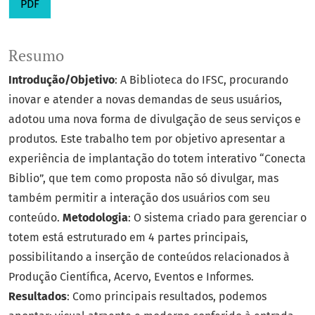
PDF
Resumo
Introdução/Objetivo
: A Biblioteca do IFSC, procurando
inovar e atender a novas demandas de seus usuários,
adotou uma nova forma de divulgação de seus serviços e
produtos. Este trabalho tem por objetivo apresentar a
experiência de implantação do totem interativo “Conecta
Biblio”, que tem como proposta não só divulgar, mas
também permitir a interação dos usuários com seu
conteúdo.
Metodologia
: O sistema criado para gerenciar o
totem está estruturado em 4 partes principais,
possibilitando a inserção de conteúdos relacionados à
Produção Científica, Acervo, Eventos e Informes.
Resultados
: Como principais resultados, podemos