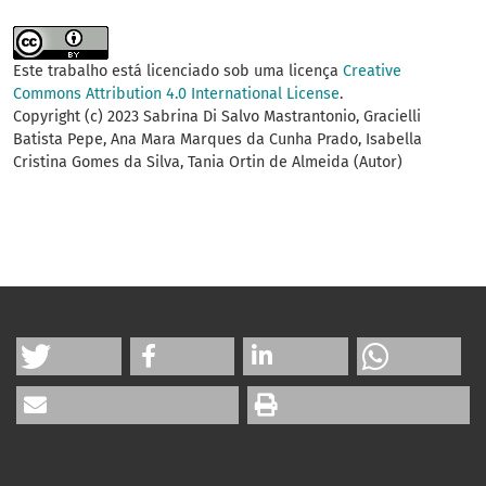
Este trabalho está licenciado sob uma licença
Creative
Commons Attribution 4.0 International License
.
Copyright (c) 2023 Sabrina Di Salvo Mastrantonio, Gracielli
Batista Pepe, Ana Mara Marques da Cunha Prado, Isabella
Cristina Gomes da Silva, Tania Ortin de Almeida (Autor)