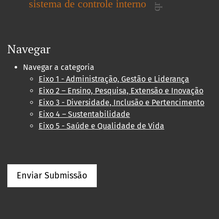
sistema de controle interno
Navegar
Navegar a categoria
Eixo 1 - Administração, Gestão e Liderança
Eixo 2 – Ensino, Pesquisa, Extensão e Inovação
Eixo 3 - Diversidade, Inclusão e Pertencimento
Eixo 4 – Sustentabilidade
Eixo 5 - Saúde e Qualidade de Vida
Enviar Submissão