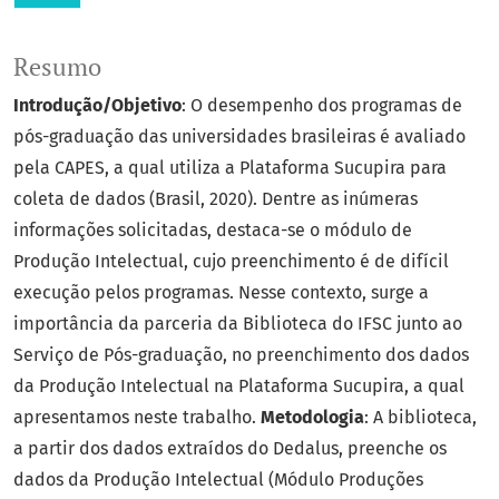
Resumo
Introdução/Objetivo
: O desempenho dos programas de
pós-graduação das universidades brasileiras é avaliado
pela CAPES, a qual utiliza a Plataforma Sucupira para
coleta de dados (Brasil, 2020). Dentre as inúmeras
informações solicitadas, destaca-se o módulo de
Produção Intelectual, cujo preenchimento é de difícil
execução pelos programas. Nesse contexto, surge a
importância da parceria da Biblioteca do IFSC junto ao
Serviço de Pós-graduação, no preenchimento dos dados
da Produção Intelectual na Plataforma Sucupira, a qual
apresentamos neste trabalho.
Metodologia
: A biblioteca,
a partir dos dados extraídos do Dedalus, preenche os
dados da Produção Intelectual (Módulo Produções