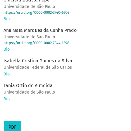
Universidade de São Paulo
https://orcid.org/0000-0002-3740-6958
Bio
Ana Mara Marques da Cunha Prado
Universidade de São Paulo
https://orcid.org/0000-0002-7344-1398
Bio
Isabella Cristina Gomes da Silva
Universidade Federal de São Carlos
Bio
Tania Ortin de Almeida
Universidade de São Paulo
Bio
PDF