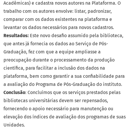
Acadêmicas) e cadastra novos autores na Plataforma. O
trabalho com os autores envolve: listar, padronizar,
comparar com os dados existentes na plataforma e
levantar os dados necessários para novos cadastros.
Resultados:
Este novo desafio assumido pela biblioteca,
que antes já fornecia os dados ao Serviço de Pós-
Graduação, fez com que a equipe ampliasse a
preocupação durante o processamento da produção
científica, para facilitar a inclusão dos dados na
plataforma, bem como garantir a sua confiabilidade para
a avaliação do Programa de Pós-Graduação do instituto.
Conclusão
: Concluímos que os serviços prestados pelas
bibliotecas universitárias devem ser repensados,
fornecendo o apoio necessário para manutenção ou
elevação dos índices de avaliação dos programas de suas
Unidades.