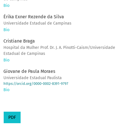
Bio
Érika Exner Rezende da Silva
Universidade Estadual de Campinas
Bio
Cristiane Braga
Hospital da Mulher Prof. Dr. J. A. Pinotti-Caism/Universidade
Estadual de Campinas
Bio
Giovane de Paula Moraes
Universidade Estadual Paulista
https://orcid.org/0000-0002-8391-9797
Bio
PDF