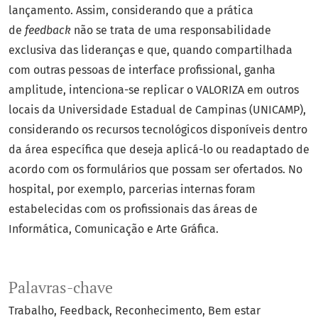
lançamento. Assim, considerando que a prática
de
feedback
não se trata de uma responsabilidade
exclusiva das lideranças e que, quando compartilhada
com outras pessoas de interface profissional, ganha
amplitude, intenciona-se replicar o VALORIZA em outros
locais da Universidade Estadual de Campinas (UNICAMP),
considerando os recursos tecnológicos disponíveis dentro
da área específica que deseja aplicá-lo ou readaptado de
acordo com os formulários que possam ser ofertados. No
hospital, por exemplo, parcerias internas foram
estabelecidas com os profissionais das áreas de
Informática, Comunicação e Arte Gráfica.
Palavras-chave
Trabalho
Feedback
Reconhecimento
Bem estar