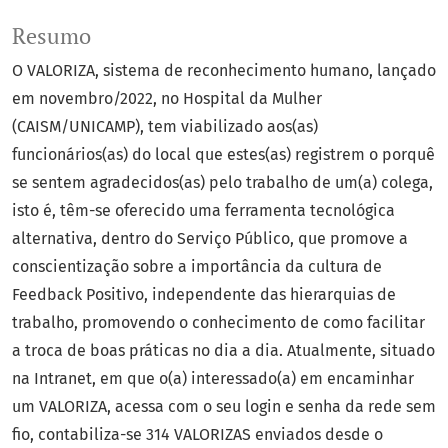
Resumo
O VALORIZA, sistema de reconhecimento humano, lançado
em novembro/2022, no Hospital da Mulher
(CAISM/UNICAMP), tem viabilizado
aos(as)
funcionários(as) do local que estes(as) registrem o porquê
se sentem agradecidos(as) pelo trabalho de um(a) colega,
isto é, têm-se oferecido uma ferramenta tecnológica
alternativa, dentro do Serviço Público, que promove a
conscientização sobre a importância da cultura de
Feedback Positivo, independente das hierarquias de
trabalho, promovendo o conhecimento de como facilitar
a troca de boas práticas no dia a dia. Atualmente, situado
na Intranet, em que o(a) interessado(a) em encaminhar
um VALORIZA, acessa com o seu login e senha da rede sem
fio, contabiliza-se 314 VALORIZAS enviados desde o