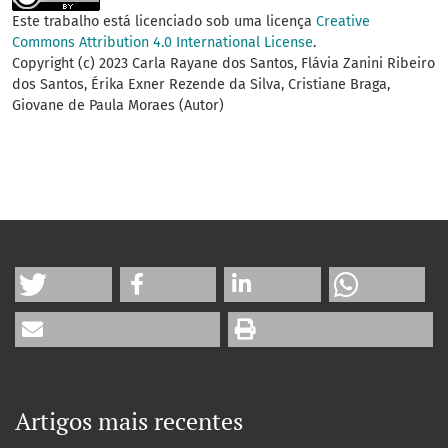
Este trabalho está licenciado sob uma licença
Creative
Commons Attribution 4.0 International License
.
Copyright (c) 2023 Carla Rayane dos Santos, Flávia Zanini Ribeiro
dos Santos, Érika Exner Rezende da Silva, Cristiane Braga,
Giovane de Paula Moraes (Autor)
Artigos mais recentes