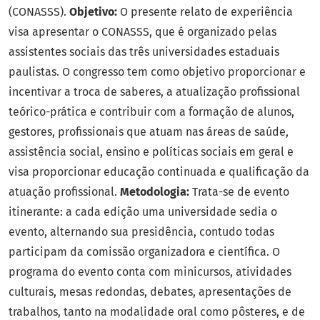
(CONASSS).
Objetivo:
O presente relato de experiência
visa apresentar o CONASSS, que é organizado pelas
assistentes sociais das três universidades estaduais
paulistas. O congresso tem como objetivo proporcionar e
incentivar a troca de saberes, a atualização profissional
teórico-prática e contribuir com a formação de alunos,
gestores, profissionais que atuam nas áreas de saúde,
assistência social, ensino e políticas sociais em geral e
visa proporcionar educação continuada e qualificação da
atuação profissional.
Metodologia:
Trata-se de evento
itinerante: a cada edição uma universidade sedia o
evento, alternando sua presidência, contudo todas
participam da comissão organizadora e científica. O
programa do evento conta com minicursos, atividades
culturais, mesas redondas, debates, apresentações de
trabalhos, tanto na modalidade oral como pôsteres, e de