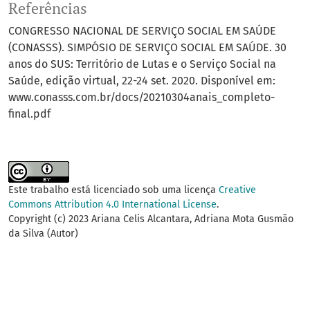
Referências
CONGRESSO NACIONAL DE SERVIÇO SOCIAL EM SAÚDE
(CONASSS). SIMPÓSIO DE SERVIÇO SOCIAL EM SAÚDE. 30
anos do SUS: Território de Lutas e o Serviço Social na
Saúde, edição virtual, 22-24 set. 2020. Disponível em:
www.conasss.com.br/docs/20210304anais_completo-
final.pdf
Este trabalho está licenciado sob uma licença
Creative
Commons Attribution 4.0 International License
.
Copyright (c) 2023 Ariana Celis Alcantara, Adriana Mota Gusmão
da Silva (Autor)