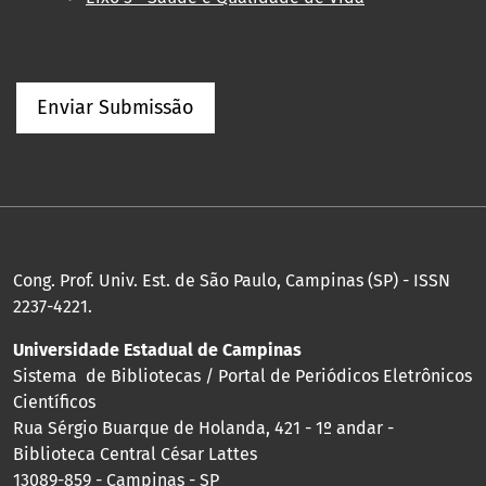
Enviar Submissão
Cong. Prof. Univ. Est. de São Paulo, Campinas (SP) - ISSN
2237-4221.
Universidade Estadual de Campinas
Sistema de Bibliotecas / Portal de Periódicos Eletrônicos
Científicos
Rua Sérgio Buarque de Holanda, 421 - 1º andar -
Biblioteca Central César Lattes
13089-859 - Campinas - SP