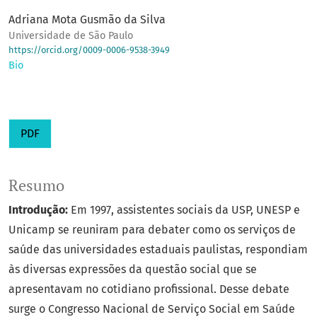
Adriana Mota Gusmão da Silva
Universidade de São Paulo
https://orcid.org/0009-0006-9538-3949
Bio
PDF
Resumo
Introdução:
Em 1997, assistentes sociais da USP, UNESP e
Unicamp se reuniram para debater como os serviços de
saúde das universidades estaduais paulistas, respondiam
às diversas expressões da questão social que se
apresentavam no cotidiano profissional. Desse debate
surge o Congresso Nacional de Serviço Social em Saúde