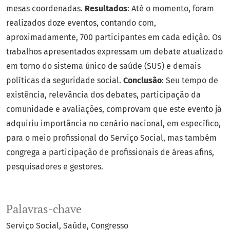
mesas coordenadas.
Resultados
: Até o momento, foram
realizados doze eventos, contando com,
aproximadamente, 700 participantes em cada edição. Os
trabalhos apresentados expressam um debate atualizado
em torno do sistema único de saúde (SUS) e demais
políticas da seguridade social.
Conclusão
: Seu tempo de
existência, relevância dos debates, participação da
comunidade e avaliações, comprovam que este evento já
adquiriu importância no cenário nacional, em específico,
para o meio profissional do Serviço Social, mas também
congrega a participação de profissionais de áreas afins,
pesquisadores e gestores.
Palavras-chave
Serviço Social
Saúde
Congresso