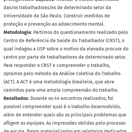
das/os trabalhadoras/es de determinado setor da
Universidade de São Paulo. Construir medidas de
proteção e prevenção ao adoecimento mental.
Metodologia
: Partimos do questionamento realizado pelo
Centro de Referência de Saúde do Trabalhador (CRST), o
qual indagou a USP sobre o motivo da elevada procura do
centro por parte de trabalhadores de determinado setor.
Para responder o CRST e compreender o trabalho,
optamos pelo método da Análise Coletiva do Trabalho
(ACT). A ACT é uma metodologia brasileira, que abre
caminhos para uma ampla compreensão do trabalho.
Resultados
: Durante os 44 encontros realizados, foi
possível compreender qual é o trabalho desenvolvido,
além de entender quais são os principais problemas que
afligem as equipes. As impressões obtidas pelo processo
de escuta, foram materializadas em relatórios dedicados