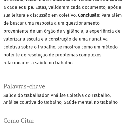
a cada equipe. Estas, validaram cada documento, após a
sua leitura e discussão em coletivo.
Conclusão
: Para além
de buscar uma resposta a um questionamento
proveniente de um órgão de vigilância, a experiência de
valorizar a escuta e a construção de uma narrativa
coletiva sobre o trabalho, se mostrou como um método
potente de resolução de problemas complexos
relacionados à saúde no trabalho.
Palavras-chave
Saúde do trabalhador
Análise Coletiva do Trabalho
Análise coletiva do trabalho
Saúde mental no trabalho
Como Citar