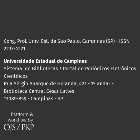
Cong. Prof. Univ. Est. de São Paulo, Campinas (SP) - ISSN
2237-4221.
Universidade Estadual de Campinas
Sistema de Bibliotecas / Portal de Periódicos Eletrônicos
Científicos
Rua Sérgio Buarque de Holanda, 421 - 1º andar -
Biblioteca Central César Lattes
13089-859 - Campinas - SP