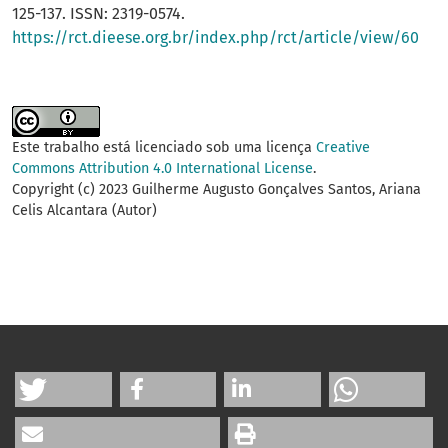
125-137. ISSN: 2319-0574.
https://rct.dieese.org.br/index.php/rct/article/view/60
Este trabalho está licenciado sob uma licença
Creative
Commons Attribution 4.0 International License
.
Copyright (c) 2023 Guilherme Augusto Gonçalves Santos, Ariana
Celis Alcantara (Autor)