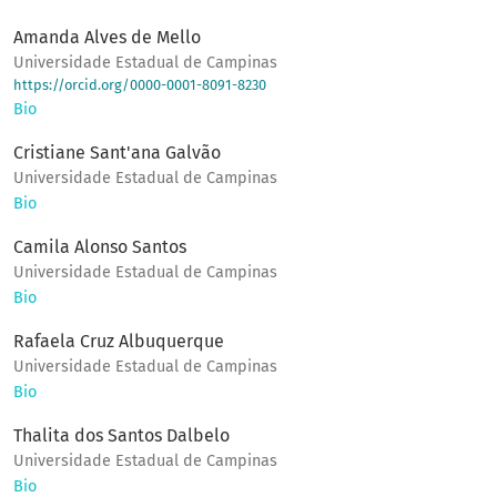
Amanda Alves de Mello
Universidade Estadual de Campinas
https://orcid.org/0000-0001-8091-8230
Bio
Cristiane Sant'ana Galvão
Universidade Estadual de Campinas
Bio
Camila Alonso Santos
Universidade Estadual de Campinas
Bio
Rafaela Cruz Albuquerque
Universidade Estadual de Campinas
Bio
Thalita dos Santos Dalbelo
Universidade Estadual de Campinas
Bio