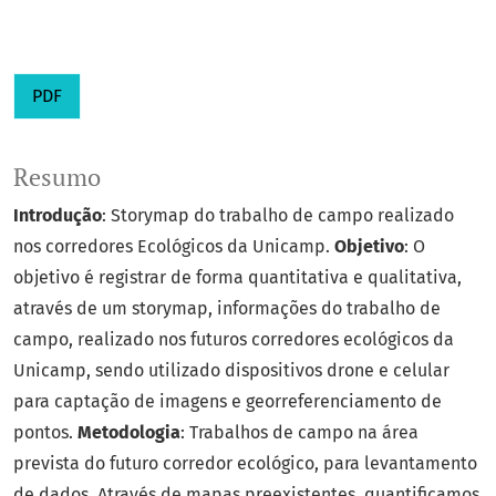
PDF
Resumo
Introdução
: Storymap do trabalho de campo realizado
nos corredores Ecológicos da Unicamp.
Objetivo
: O
objetivo é registrar de forma quantitativa e qualitativa,
através de um storymap, informações do trabalho de
campo, realizado nos futuros corredores ecológicos da
Unicamp, sendo utilizado dispositivos drone e celular
para captação de imagens e georreferenciamento de
pontos.
Metodologia
: Trabalhos de campo na área
prevista do futuro corredor ecológico, para levantamento
de dados. Através de mapas preexistentes, quantificamos