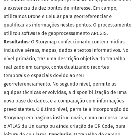
a existência de dez pontos de interesse. Em campo,
utilizamos Drone e Celular para georreferenciar e
qualificar as informações nestes pontos. O processamento
utilizou software de geoprocessamento ARCGIS.
Resultados
: O Storymap confeccionado contém mídias,
inclusive aéreas, mapas, dados e textos informativos. No
nível primário, traz uma descrição objetiva do trabalho
realizado em campo, contextualizando recortes
temporais e espaciais devido ao seu
georreferenciamento. No segundo nível, permite as
equipes técnicas envolvidas, a disponibilização de uma
nova base de dados, e a comparação com informações
preexistentes. O último nível, permite a incorporação do
Storymap em páginas institucionais, como no nosso caso
o ATLAS da Unicamp ou ainda criação de QR Code, para
leitura de celulares.
Conclusão
: O trabalho de campo