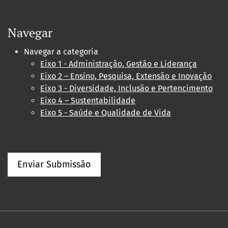
Navegar
Navegar a categoria
Eixo 1 - Administração, Gestão e Liderança
Eixo 2 – Ensino, Pesquisa, Extensão e Inovação
Eixo 3 - Diversidade, Inclusão e Pertencimento
Eixo 4 – Sustentabilidade
Eixo 5 - Saúde e Qualidade de Vida
Enviar Submissão