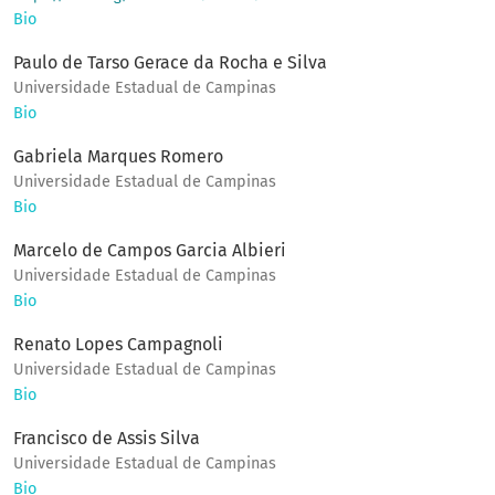
Bio
Paulo de Tarso Gerace da Rocha e Silva
Universidade Estadual de Campinas
Bio
Gabriela Marques Romero
Universidade Estadual de Campinas
Bio
Marcelo de Campos Garcia Albieri
Universidade Estadual de Campinas
Bio
Renato Lopes Campagnoli
Universidade Estadual de Campinas
Bio
Francisco de Assis Silva
Universidade Estadual de Campinas
Bio