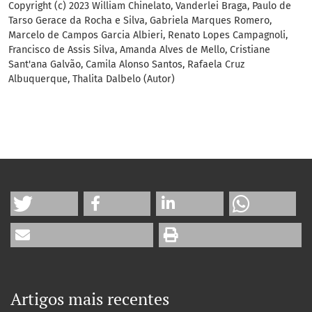
Copyright (c) 2023 William Chinelato, Vanderlei Braga, Paulo de
Tarso Gerace da Rocha e Silva, Gabriela Marques Romero,
Marcelo de Campos Garcia Albieri, Renato Lopes Campagnoli,
Francisco de Assis Silva, Amanda Alves de Mello, Cristiane
Sant'ana Galvão, Camila Alonso Santos, Rafaela Cruz
Albuquerque, Thalita Dalbelo (Autor)
Artigos mais recentes