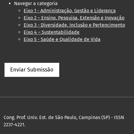
Navegar a categoria
Eixo 1 - Administração, Gestão e Liderança
Eixo 2 – Ensino, Pesquisa, Extensão e Inovação
Eixo 3 - Diversidade, Inclusão e Pertencimento
Eixo 4 – Sustentabilidade
Eixo 5 - Saúde e Qualidade de Vida
Enviar Submissão
Cong. Prof. Univ. Est. de São Paulo, Campinas (SP) - ISSN
2237-4221.