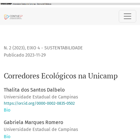
Corredores Ecológicos na Unicamp
N. 2 (2023)
,
EIXO 4 - SUSTENTABILIDADE
Publicado 2023-11-29
Corredores Ecológicos na Unicamp
Thalita dos Santos Dalbelo
Universidade Estadual de Campinas
https://orcid.org/0000-0002-0835-0502
Bio
Gabriela Marques Romero
Universidade Estadual de Campinas
Bio