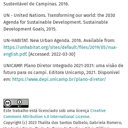
Sustentável de Campinas. 2016.
UN - United Nations. Transforming our world: the 2030
Agenda for Sustainable Development. Sustainable
Development Goals, 2015.
UN-HABITAT. New Urban Agenda. 2016. Available from:
https://unhabitat.org/sites/default/files/2019/05/nua-
english.pdf
. [Accessed: 2022-03-30]
UNICAMP. Plano Diretor Integrado 2021-2031: uma visão de
futuro para os campi. Editora Unicamp, 2021. Disponível
em:
https://www.depi.unicamp.br/plano-diretor/
Este trabalho está licenciado sob uma licença
Creative
Commons Attribution 4.0 International License
.
Copyright (c) 2023 Thalita dos Santos Dalbelo, Gabriela Romero,