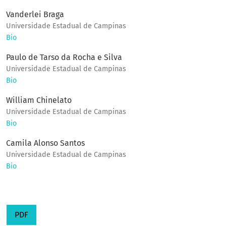
Vanderlei Braga
Universidade Estadual de Campinas
Bio
Paulo de Tarso da Rocha e Silva
Universidade Estadual de Campinas
Bio
William Chinelato
Universidade Estadual de Campinas
Bio
Camila Alonso Santos
Universidade Estadual de Campinas
Bio
PDF