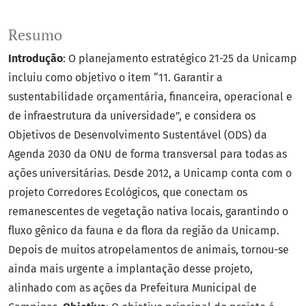
Resumo
Introdução
: O planejamento estratégico 21-25 da Unicamp
incluiu como objetivo o item “11. Garantir a
sustentabilidade orçamentária, financeira, operacional e
de infraestrutura da universidade”, e considera os
Objetivos de Desenvolvimento Sustentável (ODS) da
Agenda 2030 da ONU de forma transversal para todas as
ações universitárias. Desde 2012, a Unicamp conta com o
projeto Corredores Ecológicos, que conectam os
remanescentes de vegetação nativa locais, garantindo o
fluxo gênico da fauna e da flora da região da Unicamp.
Depois de muitos atropelamentos de animais, tornou-se
ainda mais urgente a implantação desse projeto,
alinhado com as ações da Prefeitura Municipal de