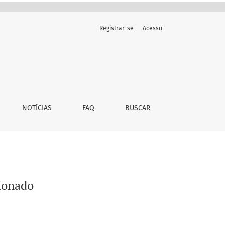
Registrar-se
Acesso
NOTÍCIAS
FAQ
BUSCAR
ionado