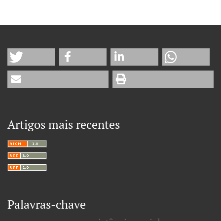
Artigos mais recentes
Palavras-chave