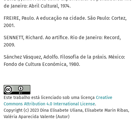
de Janeiro: Abril Cultural, 1974.
FREIRE, Paulo. A educação na cidade. São Paulo: Cortez,
2001.
SENNETT, Richard. Ao artífice. Rio de Janeiro: Record,
2009.
Sánchez Vásquez, Adolfo. Filosofía de la práxis. México:
Fondo de Cultura Económica, 1980.
Este trabalho está licenciado sob uma licença
Creative
Commons Attribution 4.0 International License
.
Copyright (c) 2023 Dina Elisabete Uliana, Elisabete Marin Ribas,
Valéria Aparecida Valente (Autor)