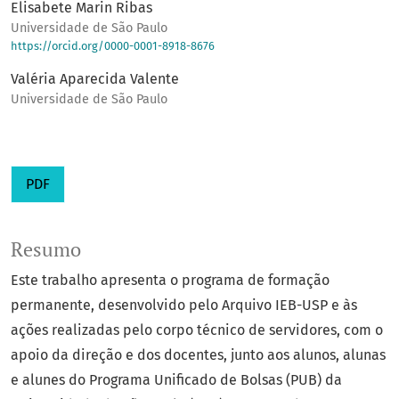
Elisabete Marin Ribas
Universidade de São Paulo
https://orcid.org/0000-0001-8918-8676
Valéria Aparecida Valente
Universidade de São Paulo
PDF
Resumo
Este trabalho apresenta o programa de formação
permanente, desenvolvido pelo Arquivo IEB-USP e às
ações realizadas pelo corpo técnico de servidores, com o
apoio da direção e dos docentes, junto aos alunos, alunas
e alunes do Programa Unificado de Bolsas (PUB) da