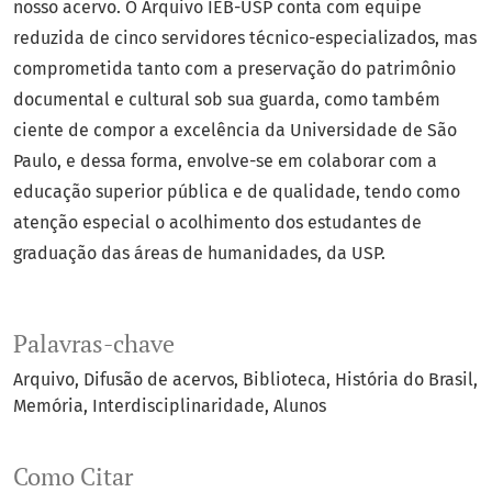
nosso acervo. O Arquivo IEB-USP conta com equipe
reduzida de cinco servidores técnico-especializados, mas
comprometida tanto com a preservação do patrimônio
documental e cultural sob sua guarda, como também
ciente de compor a excelência da Universidade de São
Paulo, e dessa forma, envolve-se em colaborar com a
educação superior pública e de qualidade, tendo como
atenção especial o acolhimento dos estudantes de
graduação das áreas de humanidades, da USP.
Palavras-chave
Arquivo
Difusão de acervos
Biblioteca
História do Brasil
Memória
Interdisciplinaridade
Alunos
Como Citar