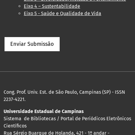
Eixo 4 – Sustentabilidade
Eixo 5 - Saúde e Qualidade de Vida
Enviar Submissão
Cong. Prof. Univ. Est. de São Paulo, Campinas (SP) - ISSN
2237-4221.
Universidade Estadual de Campinas
Sistema de Bibliotecas / Portal de Periódicos Eletrônicos
Científicos
Rua Sérgio Buarque de Holanda, 421 - 1º andar -