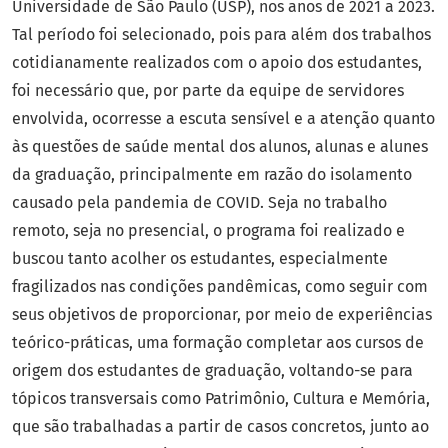
Universidade de São Paulo (USP), nos anos de 2021 a 2023.
Tal período foi selecionado, pois para além dos trabalhos
cotidianamente realizados com o apoio dos estudantes,
foi necessário que, por parte da equipe de servidores
envolvida, ocorresse a escuta sensível e a atenção quanto
às questões de saúde mental dos alunos, alunas e alunes
da graduação, principalmente em razão do isolamento
causado pela pandemia de COVID. Seja no trabalho
remoto, seja no presencial, o programa foi realizado e
buscou tanto acolher os estudantes, especialmente
fragilizados nas condições pandêmicas, como seguir com
seus objetivos de proporcionar, por meio de experiências
teórico-práticas, uma formação completar aos cursos de
origem dos estudantes de graduação, voltando-se para
tópicos transversais como Patrimônio, Cultura e Memória,
que são trabalhadas a partir de casos concretos, junto ao