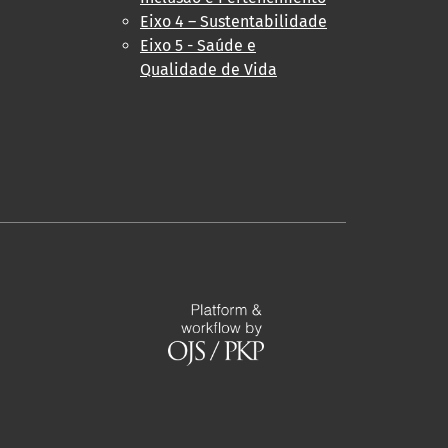
Eixo 4 – Sustentabilidade
Eixo 5 - Saúde e
Qualidade de Vida