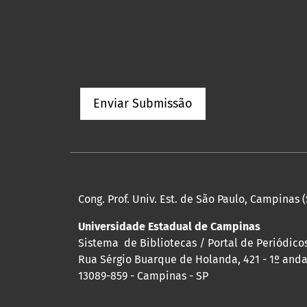
Enviar Submissão
Cong. Prof. Univ. Est. de São Paulo, Campinas (
Universidade Estadual de Campinas
Sistema de Bibliotecas / Portal de Periódicos
Rua Sérgio Buarque de Holanda, 421 - 1º andar
13089-859 - Campinas - SP