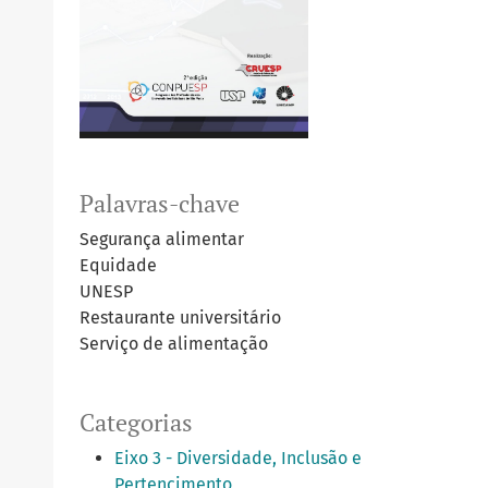
Palavras-chave
Segurança alimentar
Equidade
UNESP
Restaurante universitário
Serviço de alimentação
Categorias
Eixo 3 - Diversidade, Inclusão e
Pertencimento