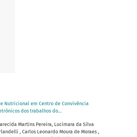
e Nutricional em Centro de Convivência
trônicos dos trabalhos do...
arecida Martins Pereira, Lucimara da Silva
rlandelli , Carlos Leonardo Moura de Moraes ,