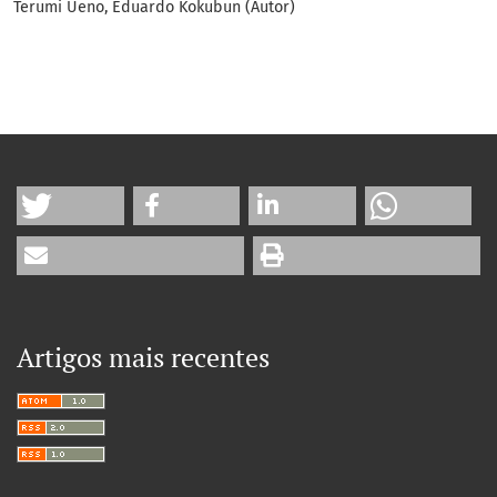
Terumi Ueno, Eduardo Kokubun (Autor)
Artigos mais recentes