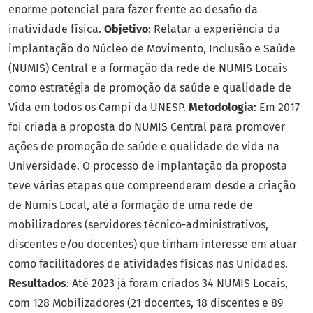
enorme potencial para fazer frente ao desafio da
inatividade física.
Objetivo
: Relatar a experiência da
implantação do Núcleo de Movimento, Inclusão e Saúde
(NUMIS) Central e a formação da rede de NUMIS Locais
como estratégia de promoção da saúde e qualidade de
Vida em todos os Campi da UNESP.
Metodologia
: Em 2017
foi criada a proposta do NUMIS Central para promover
ações de promoção de saúde e qualidade de vida na
Universidade. O processo de implantação da proposta
teve várias etapas que compreenderam desde a criação
de Numis Local, até a formação de uma rede de
mobilizadores (servidores técnico-administrativos,
discentes e/ou docentes) que tinham interesse em atuar
como facilitadores de atividades físicas nas Unidades.
Resultados
: Até 2023 já foram criados 34 NUMIS Locais,
com 128 Mobilizadores (21 docentes, 18 discentes e 89