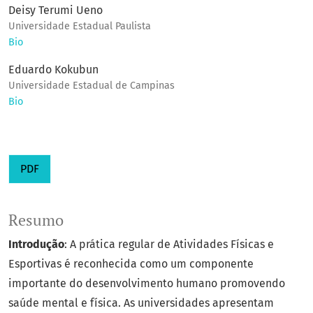
Deisy Terumi Ueno
Universidade Estadual Paulista
Bio
Eduardo Kokubun
Universidade Estadual de Campinas
Bio
PDF
Resumo
Introdução
: A prática regular de Atividades Físicas e
Esportivas é reconhecida como um componente
importante do desenvolvimento humano promovendo
saúde mental e física. As universidades apresentam