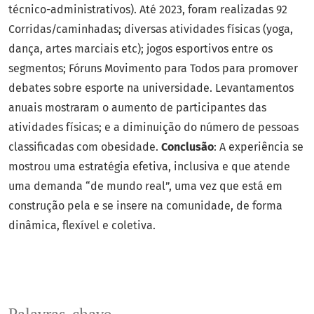
técnico-administrativos). Até 2023, foram realizadas 92
Corridas/caminhadas; diversas atividades físicas (yoga,
dança, artes marciais etc); jogos esportivos entre os
segmentos; Fóruns Movimento para Todos para promover
debates sobre esporte na universidade. Levantamentos
anuais mostraram o aumento de participantes das
atividades físicas; e a diminuição do número de pessoas
classificadas com obesidade.
Conclusão
: A experiência se
mostrou uma estratégia efetiva, inclusiva e que atende
uma demanda “de mundo real”, uma vez que está em
construção pela e se insere na comunidade, de forma
dinâmica, flexível e coletiva.