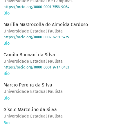
Universidade Estadual de Campinas
https://orcid.org/0000-0001-7556-9064
Bio
Marilia Mastrocolla de Almeida Cardoso
Universidade Estadual Paulista
https://orcid.org/0000-0002-6231-5425
Bio
Camila Buonani da Silva
Universidade Estadual Paulista
https://orcid.org/0000-0001-9717-0433
Bio
Marcio Pereira da Silva
Universidade Estadual Paulista
Bio
Gisele Marcelino da Silva
Universidade Estadual Paulista
Bio