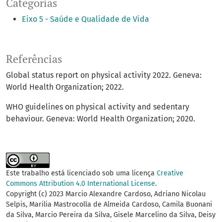
Categorias
Eixo 5 - Saúde e Qualidade de Vida
Referências
Global status report on physical activity 2022. Geneva:
World Health Organization; 2022.
WHO guidelines on physical activity and sedentary
behaviour. Geneva: World Health Organization; 2020.
Este trabalho está licenciado sob uma licença
Creative
Commons Attribution 4.0 International License
.
Copyright (c) 2023 Marcio Alexandre Cardoso, Adriano Nicolau
Selpis, Marilia Mastrocolla de Almeida Cardoso, Camila Buonani
da Silva, Marcio Pereira da Silva, Gisele Marcelino da Silva, Deisy