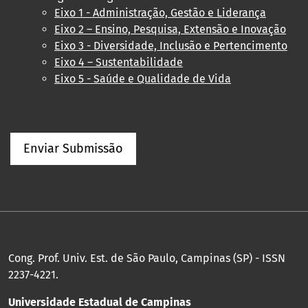
Eixo 1 - Administração, Gestão e Liderança
Eixo 2 – Ensino, Pesquisa, Extensão e Inovação
Eixo 3 - Diversidade, Inclusão e Pertencimento
Eixo 4 – Sustentabilidade
Eixo 5 - Saúde e Qualidade de Vida
Enviar Submissão
Cong. Prof. Univ. Est. de São Paulo, Campinas (SP) - ISSN
2237-4221.
Universidade Estadual de Campinas