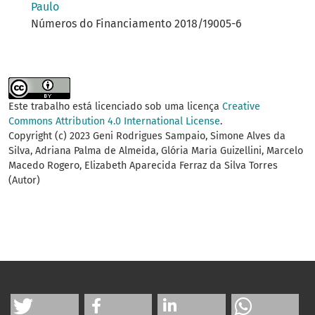
Paulo
Números do Financiamento 2018/19005-6
Este trabalho está licenciado sob uma licença
Creative
Commons Attribution 4.0 International License
.
Copyright (c) 2023 Geni Rodrigues Sampaio, Simone Alves da
Silva, Adriana Palma de Almeida, Glória Maria Guizellini, Marcelo
Macedo Rogero, Elizabeth Aparecida Ferraz da Silva Torres
(Autor)