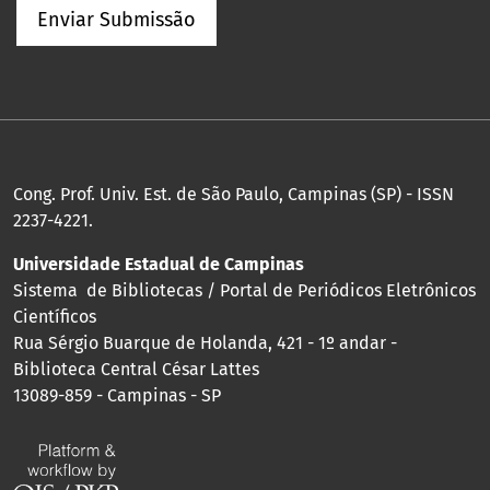
Enviar Submissão
Cong. Prof. Univ. Est. de São Paulo, Campinas (SP) - ISSN
2237-4221.
Universidade Estadual de Campinas
Sistema de Bibliotecas / Portal de Periódicos Eletrônicos
Científicos
Rua Sérgio Buarque de Holanda, 421 - 1º andar -
Biblioteca Central César Lattes
13089-859 - Campinas - SP