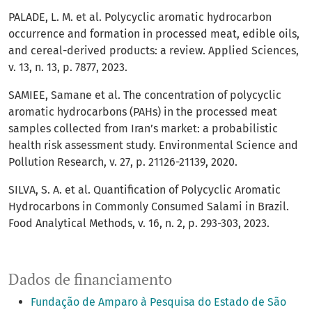
PALADE, L. M. et al. Polycyclic aromatic hydrocarbon
occurrence and formation in processed meat, edible oils,
and cereal-derived products: a review. Applied Sciences,
v. 13, n. 13, p. 7877, 2023.
SAMIEE, Samane et al. The concentration of polycyclic
aromatic hydrocarbons (PAHs) in the processed meat
samples collected from Iran’s market: a probabilistic
health risk assessment study. Environmental Science and
Pollution Research, v. 27, p. 21126-21139, 2020.
SILVA, S. A. et al. Quantification of Polycyclic Aromatic
Hydrocarbons in Commonly Consumed Salami in Brazil.
Food Analytical Methods, v. 16, n. 2, p. 293-303, 2023.
Dados de financiamento
Fundação de Amparo à Pesquisa do Estado de São