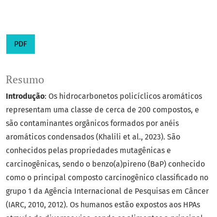
PDF
Resumo
Introdução
: Os hidrocarbonetos policíclicos aromáticos
representam uma classe de cerca de 200 compostos, e
são contaminantes orgânicos formados por anéis
aromáticos condensados (Khalili et al., 2023). São
conhecidos pelas propriedades mutagênicas e
carcinogênicas, sendo o benzo(a)pireno (BaP) conhecido
como o principal composto carcinogênico classificado no
grupo 1 da Agência Internacional de Pesquisas em Câncer
(IARC, 2010, 2012). Os humanos estão expostos aos HPAs