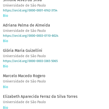
Universidade de São Paulo
https://orcid.org/0000-0001-6162-3154
Bio
Adriana Palma de Almeida
Universidade de São Paulo
https://orcid.org/0000-0003-0110-8024
Bio
Glória Maria Guizellini
Universidade de São Paulo
https://orcid.org/0000-0003-3365-5065
Bio
Marcelo Macedo Rogero
Universidade de São Paulo
Bio
Elizabeth Aparecida Ferraz da Silva Torres
Universidade de São Paulo
Bio