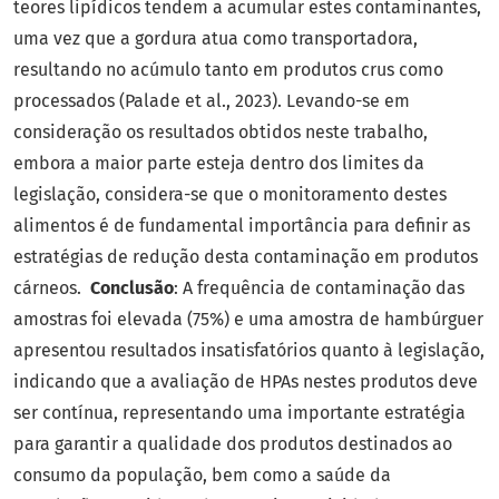
teores lipídicos tendem a acumular estes contaminantes,
uma vez que a gordura atua como transportadora,
resultando no acúmulo tanto em produtos crus como
processados (Palade et al., 2023). Levando-se em
consideração os resultados obtidos neste trabalho,
embora a maior parte esteja dentro dos limites da
legislação, considera-se que o monitoramento destes
alimentos é de fundamental importância para definir as
estratégias de redução desta contaminação em produtos
cárneos.
Conclusão
: A frequência de contaminação das
amostras foi elevada (75%) e uma amostra de hambúrguer
apresentou resultados insatisfatórios quanto à legislação,
indicando que a avaliação de HPAs nestes produtos deve
ser contínua, representando uma importante estratégia
para garantir a qualidade dos produtos destinados ao
consumo da população, bem como a saúde da