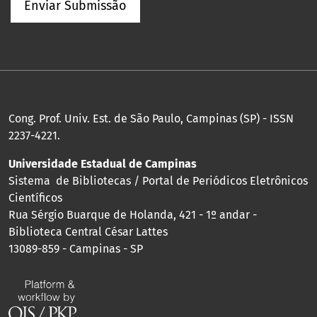
Enviar Submissão
Cong. Prof. Univ. Est. de São Paulo, Campinas (SP) - ISSN
2237-4221.
Universidade Estadual de Campinas
Sistema de Bibliotecas / Portal de Periódicos Eletrônicos
Científicos
Rua Sérgio Buarque de Holanda, 421 - 1º andar -
Biblioteca Central César Lattes
13089-859 - Campinas - SP