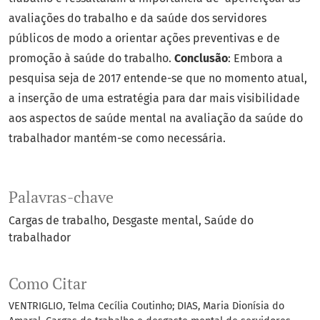
avaliações do trabalho e da saúde dos servidores
públicos de modo a orientar ações preventivas e de
promoção à saúde do trabalho.
Conclusão
: Embora a
pesquisa seja de 2017 entende-se que no momento atual,
a inserção de uma estratégia para dar mais visibilidade
aos aspectos de saúde mental na avaliação da saúde do
trabalhador mantém-se como necessária.
Palavras-chave
Cargas de trabalho
Desgaste mental
Saúde do
trabalhador
Como Citar
VENTRIGLIO, Telma Cecília Coutinho; DIAS, Maria Dionísia do