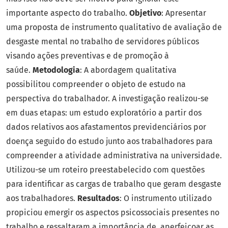
importante aspecto do trabalho.
Objetivo
: Apresentar
uma proposta de instrumento qualitativo de avaliação de
desgaste mental no trabalho de servidores públicos
visando ações preventivas e de promoção à
saúde.
Metodologia
: A abordagem qualitativa
possibilitou compreender o objeto de estudo na
perspectiva do trabalhador. A investigação realizou-se
em duas etapas: um estudo exploratório a partir dos
dados relativos aos afastamentos previdenciários por
doença seguido do estudo junto aos trabalhadores para
compreender a atividade administrativa na universidade.
Utilizou-se um roteiro preestabelecido com questões
para identificar as cargas de trabalho que geram desgaste
aos trabalhadores.
Resultados
: O instrumento utilizado
propiciou emergir os aspectos psicossociais presentes no
trabalho e ressaltaram a importância de aperfeiçoar as