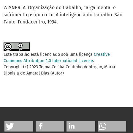
WISNER, A. Organização do trabalho, carga mental e
sofrimento psíquico. In: A inteligência do trabalho. São
Paulo: Fundacentro, 1994.
Este trabalho está licenciado sob uma licença
Creative
Commons Attribution 4.0 International License
.
Copyright (c) 2023 Telma Cecília Coutinho Ventriglio, Maria
Dionísia do Amaral Dias (Autor)