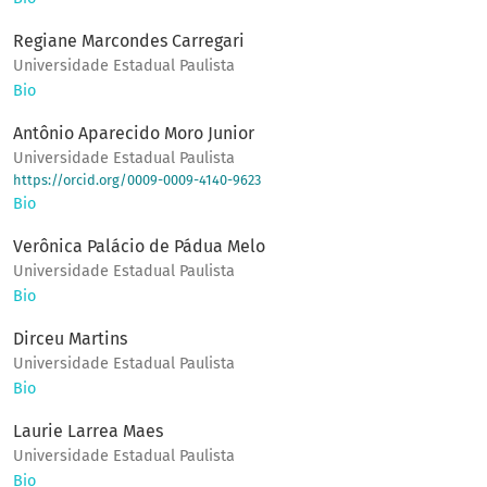
Regiane Marcondes Carregari
Universidade Estadual Paulista
Bio
Antônio Aparecido Moro Junior
Universidade Estadual Paulista
https://orcid.org/0009-0009-4140-9623
Bio
Verônica Palácio de Pádua Melo
Universidade Estadual Paulista
Bio
Dirceu Martins
Universidade Estadual Paulista
Bio
Laurie Larrea Maes
Universidade Estadual Paulista
Bio