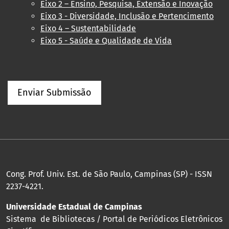
Eixo 2 – Ensino, Pesquisa, Extensão e Inovação
Eixo 3 - Diversidade, Inclusão e Pertencimento
Eixo 4 – Sustentabilidade
Eixo 5 - Saúde e Qualidade de Vida
Enviar Submissão
Cong. Prof. Univ. Est. de São Paulo, Campinas (SP) - ISSN
2237-4221.
Universidade Estadual de Campinas
Sistema de Bibliotecas / Portal de Periódicos Eletrônicos