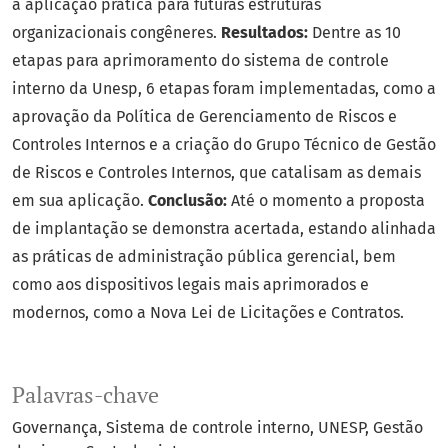
a aplicação prática para futuras estruturas
organizacionais congêneres.
Resultados:
Dentre as 10
etapas para aprimoramento do sistema de controle
interno da Unesp, 6 etapas foram implementadas, como a
aprovação da Política de Gerenciamento de Riscos e
Controles Internos e a criação do Grupo Técnico de Gestão
de Riscos e Controles Internos, que catalisam as demais
em sua aplicação.
Conclusão:
Até o momento a proposta
de implantação se demonstra acertada, estando alinhada
as práticas de administração pública gerencial, bem
como aos dispositivos legais mais aprimorados e
modernos, como a Nova Lei de Licitações e Contratos.
Palavras-chave
Governança
Sistema de controle interno
UNESP
Gestão