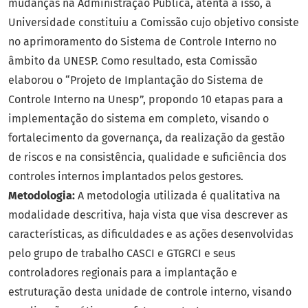
mudanças na Administração Pública, atenta a isso, a
Universidade constituiu a Comissão cujo objetivo consiste
no aprimoramento do Sistema de Controle Interno no
âmbito da UNESP. Como resultado, esta Comissão
elaborou o “Projeto de Implantação do Sistema de
Controle Interno na Unesp”, propondo 10 etapas para a
implementação do sistema em completo, visando o
fortalecimento da governança, da realização da gestão
de riscos e na consistência, qualidade e suficiência dos
controles internos implantados pelos gestores.
Metodologia:
A metodologia utilizada é qualitativa na
modalidade descritiva, haja vista que visa descrever as
características, as dificuldades e as ações desenvolvidas
pelo grupo de trabalho CASCI e GTGRCI e seus
controladores regionais para a implantação e
estruturação desta unidade de controle interno, visando