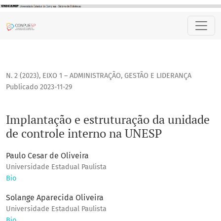
Implantação e estruturação da unidade de controle intern
N. 2 (2023)
,
EIXO 1 – ADMINISTRAÇÃO, GESTÃO E LIDERANÇA
Publicado 2023-11-29
Implantação e estruturação da unidade
de controle interno na UNESP
Paulo Cesar de Oliveira
Universidade Estadual Paulista
Bio
Solange Aparecida Oliveira
Universidade Estadual Paulista
Bio