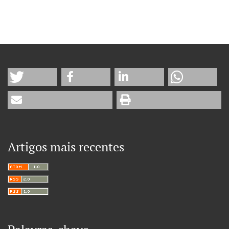
Artigos mais recentes