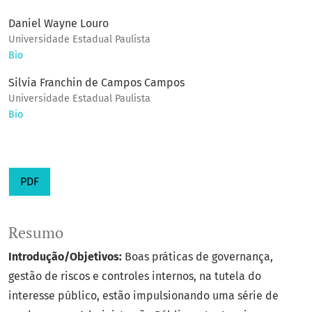
Daniel Wayne Louro
Universidade Estadual Paulista
Bio
Silvia Franchin de Campos Campos
Universidade Estadual Paulista
Bio
PDF
Resumo
Introdução/Objetivos:
Boas práticas de governança,
gestão de riscos e controles internos, na tutela do
interesse público, estão impulsionando uma série de