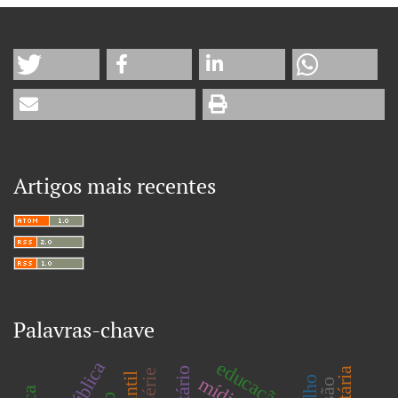
Artigos mais recentes
Palavras-chave
educação