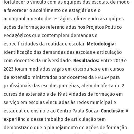
fortalecer o vínculo com as equipes das escolas, de modo
a favorecer o acolhimento de estagiárias e o
acompanhamento dos estágios, oferecendo às equipes
ações de formação referenciadas nos Projetos Político
Pedagógicos que contemplem demandas e
especificidades da realidade escolar.
Metodologia:
Identificação das demandas das escolas e articulação
com docentes da universidade.
Resultados:
Entre 2019 e
2023 foram mediadas vagas em disciplinas e em cursos
de extensão ministrados por docentes da FEUSP para
profissionais das escolas parceiras, além da oferta de 2
cursos de extensão e de 19 atividades de formação em
serviço em escolas vinculadas às redes municipal e
estadual de ensino e ao Centro Paula Souza.
Conclusão:
A
experiência desse trabalho de articulação tem
demonstrado que o planejamento de ações de formação