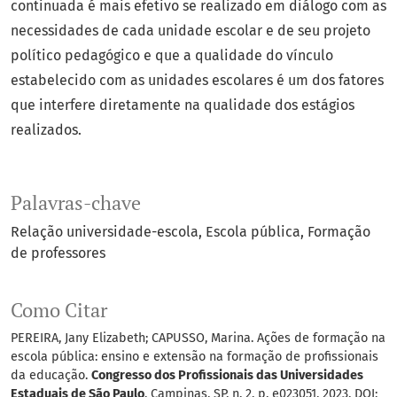
continuada é mais efetivo se realizado em diálogo com as
necessidades de cada unidade escolar e de seu projeto
político pedagógico e que a qualidade do vínculo
estabelecido com as unidades escolares é um dos fatores
que interfere diretamente na qualidade dos estágios
realizados.
Palavras-chave
Relação universidade-escola
Escola pública
Formação
de professores
Como Citar
PEREIRA, Jany Elizabeth; CAPUSSO, Marina. Ações de formação na
escola pública: ensino e extensão na formação de profissionais
da educação.
Congresso dos Profissionais das Universidades
Estaduais de São Paulo
, Campinas, SP, n. 2, p. e023051, 2023. DOI: