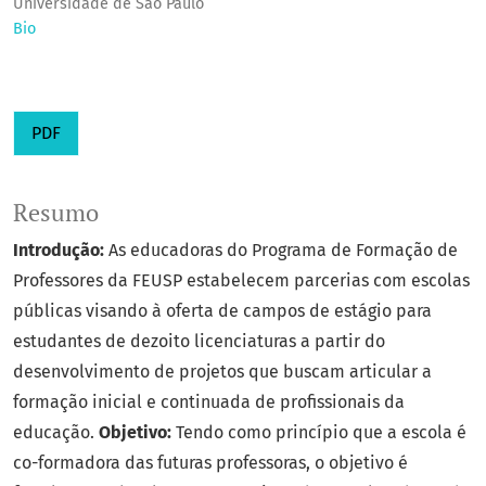
Universidade de São Paulo
Bio
PDF
Resumo
Introdução:
As educadoras do Programa de Formação de
Professores da FEUSP estabelecem parcerias com escolas
públicas visando à oferta de campos de estágio para
estudantes de dezoito licenciaturas a partir do
desenvolvimento de projetos que buscam articular a
formação inicial e continuada de profissionais da
educação.
Objetivo:
Tendo como princípio que a escola é
co-formadora das futuras professoras, o objetivo é