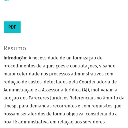
PDF
Resumo
Introdução
: A necessidade de uniformização de
procedimentos de aquisições e contratações, visando
maior celeridade nos processos administrativos com
redução de custos, detectados pela Coordenadoria de
Administração e a Assessoria Jurídica (AJ), motivaram a
adoção dos Pareceres Jurídicos Referenciais no âmbito da
Unesp, para demandas recorrentes e com requisitos que
possam ser aferidos de forma objetiva, considerando a
boa-fé administrativa em relação aos servidores