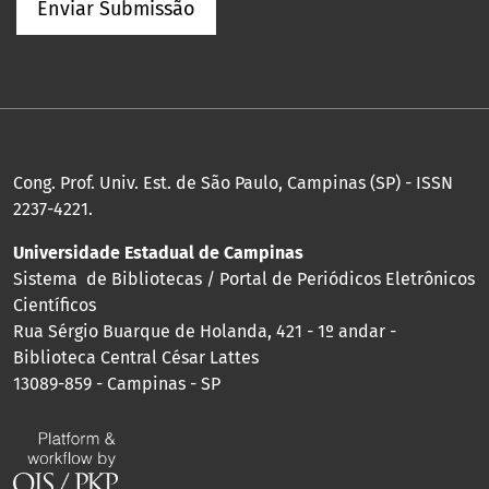
Enviar Submissão
Cong. Prof. Univ. Est. de São Paulo, Campinas (SP) - ISSN
2237-4221.
Universidade Estadual de Campinas
Sistema de Bibliotecas / Portal de Periódicos Eletrônicos
Científicos
Rua Sérgio Buarque de Holanda, 421 - 1º andar -
Biblioteca Central César Lattes
13089-859 - Campinas - SP