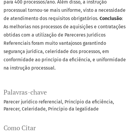
para 400 processos/ano. Além disso, a instrução
processual tornou-se mais uniforme, visto a necessidade
de atendimento dos requisitos obrigatórios.
Conclusão
:
As melhorias nos processos de aquisições e contratações
obtidas com a utilização de Pareceres Jurídicos
Referenciais foram muito vantajosos garantindo
segurança jurídica, celeridade dos processos, em
conformidade ao princípio da eficiência, e uniformidade
na instrução processual.
Palavras-chave
Parecer jurídico referencial
Princípio da eficiência
Parecer
Celeridade
Princípio da legalidade
Como Citar