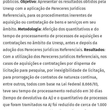
públicos.
Objetivo
: Apresentar os resultados obtidos pela
Unesp com a aplicação de Pareceres Jurídicos
Referenciais, para os procedimentos inerentes de
aquisição ou contratação de bens e serviços em seu
âmbito.
Metodologia
: Aferição dos quantitativos e do
tempo de processamento de processos de aquisições e
contratações no âmbito da Unesp, antes e depois da
adoção dos Pareceres Jurídicos Referenciais.
Resultados
:
Com a utilização dos Pareceres Jurídicos Referenciais, nos
casos de aquisições e contratações por dispensa de
licitação para pesquisa, por inexigibilidade de licitação,
para prorrogação de contratos de natureza contínua,
entre outros, todos com base na Lei Federal 8.666/93,
teve seu tempo de processamento reduzido em 30 dias
(tempo de devolutiva da AJ) e o quantitativo de processos
que foram tramitados na AJ foi reduzido de cerca de 1.000