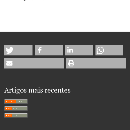
Artigos mais recentes