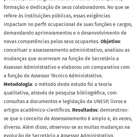
formação e dedicação de seus colaboradores. No que se
refere às instituições públicas, essas exigências
impactam no perfil ocupacional de suas funções e cargos,
demandando aprimoramentos e o desenvolvimento de
novas competências pelos seus ocupantes.
Objetivo
:
conceituar o assessoramento administrativo, analisou as
mudanças que ocorreram na função de Secretário a
Assessor Administrativo e elaborou um comparativo com
a função de Assessor Técnico Administrativo.
Metodologia
: o método deste estudo foi a teoria
qualitativa, através de pesquisa bibliográfica, com
consultas a documentos e legislação da UNESP, livros e
artigos acadêmico-científicos.
Resultados
: demonstrou-
se que o conceito de Assessoramento é amplo e, às vezes,
diverso. Além disso, observou-se as muitas mudanças na
evolução de Secretário a Assessor Administrativo,