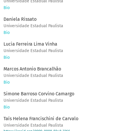
Universidade Estadual Paulista
Bio
Daniela Rissato
Universidade Estadual Paulista
Bio
Lucia Ferreira Lima Vinha
Universidade Estadual Paulista
Bio
Marcos Antonio Brancalhão
Universidade Estadual Paulista
Bio
Simone Barroso Corvino Camargo
Universidade Estadual Paulista
Bio
Taís Helena Francischini de Carvalo
Universidade Estadual Paulista