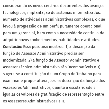
considerando os novos cenários decorrentes dos avanços
tecnológicos, implantação de sistemas informatizados,
aumento de atividades administrativas complexas, o que
levou à progressão de um perfil puramente operacional
para um gerencial, bem como a necessidade contínua de
adquirir novos conhecimentos, habilidades e atitudes.
Conclusão
: Essa pesquisa mostrou: 1) a descrição da
função de Assessor Administrativo precisa ser
modernizada; 2) a função de Assessor Administrativo e
Assessor Técnico-administrativo são incompatíveis e 3)
sugere-se a constituição de um Grupo de Trabalho para
examinar e propor alterações na descrição da função dos
Assessores Administrativos, quanto à escolaridade e
igualar os valores de gratificação de representação entre
os Assessores Administrativos I e II.