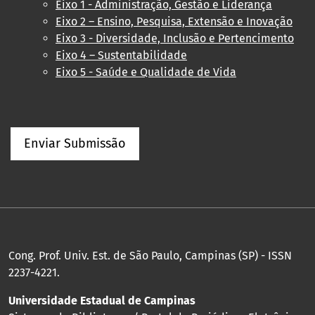
Eixo 1 - Administração, Gestão e Liderança
Eixo 2 – Ensino, Pesquisa, Extensão e Inovação
Eixo 3 - Diversidade, Inclusão e Pertencimento
Eixo 4 – Sustentabilidade
Eixo 5 - Saúde e Qualidade de Vida
Enviar Submissão
Cong. Prof. Univ. Est. de São Paulo, Campinas (SP) - ISSN
2237-4221.
Universidade Estadual de Campinas