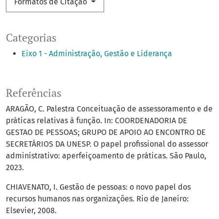
Formatos de Citação
Categorias
Eixo 1 - Administração, Gestão e Liderança
Referências
ARAGÃO, C. Palestra Conceituação de assessoramento e de
práticas relativas à função. In: COORDENADORIA DE
GESTAO DE PESSOAS; GRUPO DE APOIO AO ENCONTRO DE
SECRETÁRIOS DA UNESP. O papel profissional do assessor
administrativo: aperfeiçoamento de práticas. São Paulo,
2023.
CHIAVENATO, I. Gestão de pessoas: o novo papel dos
recursos humanos nas organizações. Rio de Janeiro:
Elsevier, 2008.