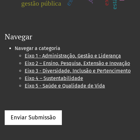
gestão pública
Navegar
Navegar a categoria
Eixo 1 - Administração, Gestão e Liderança
Eixo 2 – Ensino, Pesquisa, Extensão e Inovação
Eixo 3 - Diversidade, Inclusão e Pertencimento
Eixo 4 – Sustentabilidade
Eixo 5 - Saúde e Qualidade de Vida
Enviar Submissão