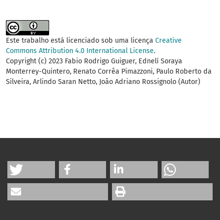
Este trabalho está licenciado sob uma licença
Creative
Commons Attribution 4.0 International License
.
Copyright (c) 2023 Fabio Rodrigo Guiguer, Ednelí Soraya
Monterrey-Quintero, Renato Corrêa Pimazzoni, Paulo Roberto da
Silveira, Arlindo Saran Netto, João Adriano Rossignolo (Autor)