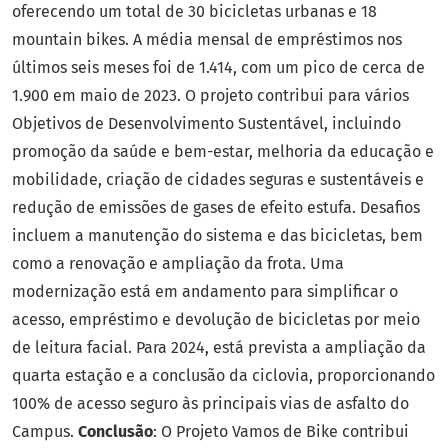
oferecendo um total de 30 bicicletas urbanas e 18
mountain bikes. A média mensal de empréstimos nos
últimos seis meses foi de 1.414, com um pico de cerca de
1.900 em maio de 2023. O projeto contribui para vários
Objetivos de Desenvolvimento Sustentável, incluindo
promoção da saúde e bem-estar, melhoria da educação e
mobilidade, criação de cidades seguras e sustentáveis e
redução de emissões de gases de efeito estufa. Desafios
incluem a manutenção do sistema e das bicicletas, bem
como a renovação e ampliação da frota. Uma
modernização está em andamento para simplificar o
acesso, empréstimo e devolução de bicicletas por meio
de leitura facial. Para 2024, está prevista a ampliação da
quarta estação e a conclusão da ciclovia, proporcionando
100% de acesso seguro às principais vias de asfalto do
Campus.
Conclusão
: O Projeto Vamos de Bike contribui