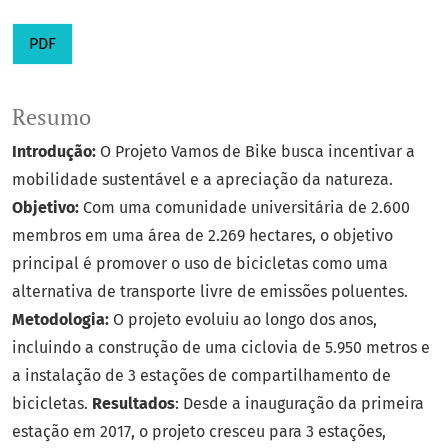
PDF
Resumo
Introdução:
O Projeto Vamos de Bike busca incentivar a
mobilidade sustentável e a apreciação da natureza.
Objetivo:
Com uma comunidade universitária de 2.600
membros em uma área de 2.269 hectares, o objetivo
principal é promover o uso de bicicletas como uma
alternativa de transporte livre de emissões poluentes.
Metodologia:
O projeto evoluiu ao longo dos anos,
incluindo a construção de uma ciclovia de 5.950 metros e
a instalação de 3 estações de compartilhamento de
bicicletas.
Resultados
: Desde a inauguração da primeira
estação em 2017, o projeto cresceu para 3 estações,