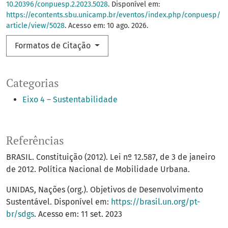
10.20396/conpuesp.2.2023.5028
. Disponível em:
https://econtents.sbu.unicamp.br/eventos/index.php/conpuesp/
article/view/5028
. Acesso em: 10 ago. 2026.
Formatos de Citação
Categorias
Eixo 4 – Sustentabilidade
Referências
BRASIL. Constituição (2012). Lei nº 12.587, de 3 de janeiro
de 2012. Política Nacional de Mobilidade Urbana.
UNIDAS, Nações (org.). Objetivos de Desenvolvimento
Sustentável. Disponível em:
https://brasil.un.org/pt-
br/sdgs
. Acesso em: 11 set. 2023