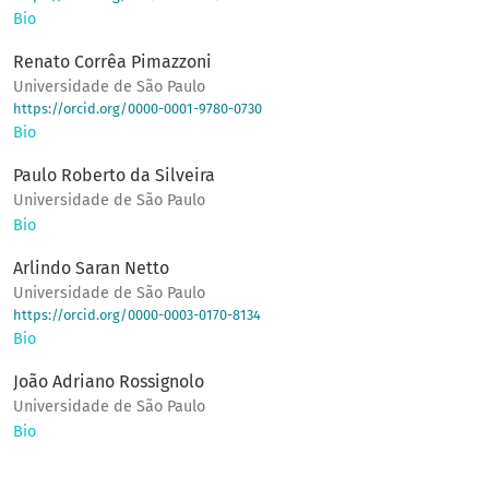
Bio
Renato Corrêa Pimazzoni
Universidade de São Paulo
https://orcid.org/0000-0001-9780-0730
Bio
Paulo Roberto da Silveira
Universidade de São Paulo
Bio
Arlindo Saran Netto
Universidade de São Paulo
https://orcid.org/0000-0003-0170-8134
Bio
João Adriano Rossignolo
Universidade de São Paulo
Bio