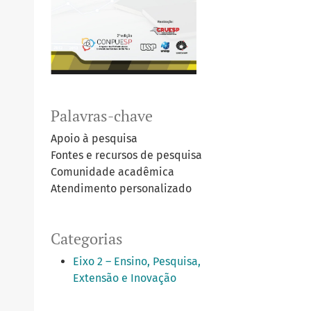
Palavras-chave
Apoio à pesquisa
Fontes e recursos de pesquisa
Comunidade acadêmica
Atendimento personalizado
Categorias
Eixo 2 – Ensino, Pesquisa,
Extensão e Inovação