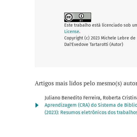
Este trabalho está licenciado sob u
License
.
Copyright (c) 2023 Michele Lebre de 
Dal'Evedove Tartarotti (Autor)
Artigos mais lidos pelo mesmo(s) autor
Juliano Benedito Ferreira, Roberta Cristi
Aprendizagem (CRA) do Sistema de Bibli
(2023): Resumos eletrônicos dos trabalhos