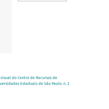
visual do Centro de Recursos de
versidades Estaduais de São Paulo: n. 2