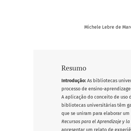
Michele Lebre de Mar
Resumo
Introdução:
As bibliotecas univ
processo de ensino-aprendizage
A aplicação do conceito de uso
bibliotecas universitárias têm 
que se uniram para elaborar um 
Recursos para el Aprendizaje y la
apresentar um relato de experi