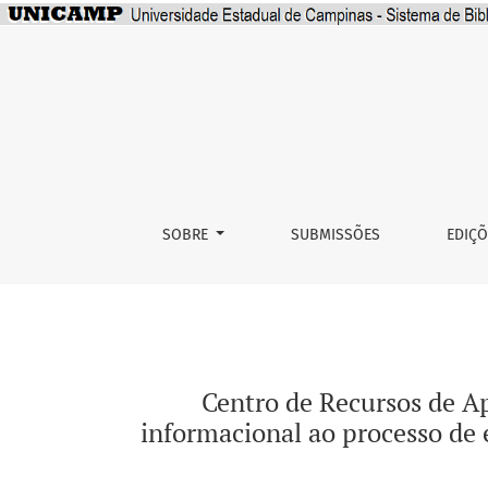
Centro de Recursos de Aprendizagem (CRA) d
SOBRE
SUBMISSÕES
EDIÇ
Centro de Recursos de Ap
informacional ao processo de