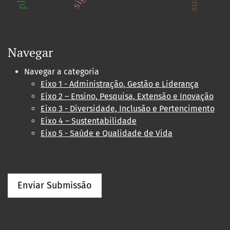
Navegar
Navegar a categoria
Eixo 1 - Administração, Gestão e Liderança
Eixo 2 – Ensino, Pesquisa, Extensão e Inovação
Eixo 3 - Diversidade, Inclusão e Pertencimento
Eixo 4 – Sustentabilidade
Eixo 5 - Saúde e Qualidade de Vida
Enviar Submissão