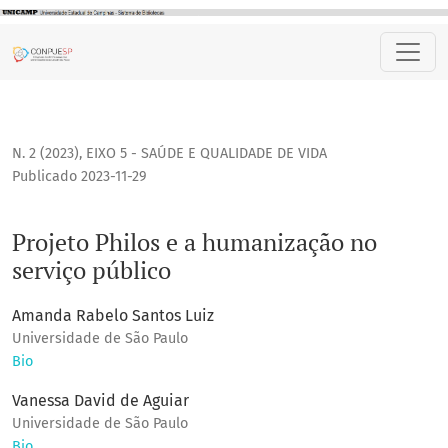
Projeto Philos e a humanização no serviço público
N. 2 (2023)
,
EIXO 5 - SAÚDE E QUALIDADE DE VIDA
Publicado 2023-11-29
Projeto Philos e a humanização no
serviço público
Amanda Rabelo Santos Luiz
Universidade de São Paulo
Bio
Vanessa David de Aguiar
Universidade de São Paulo
Bio