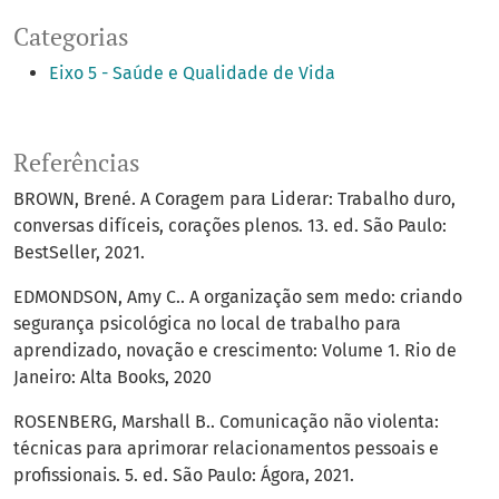
Categorias
Eixo 5 - Saúde e Qualidade de Vida
Referências
BROWN, Brené. A Coragem para Liderar: Trabalho duro,
conversas difíceis, corações plenos. 13. ed. São Paulo:
BestSeller, 2021.
EDMONDSON, Amy C.. A organização sem medo: criando
segurança psicológica no local de trabalho para
aprendizado, novação e crescimento: Volume 1. Rio de
Janeiro: Alta Books, 2020
ROSENBERG, Marshall B.. Comunicação não violenta:
técnicas para aprimorar relacionamentos pessoais e
profissionais. 5. ed. São Paulo: Ágora, 2021.