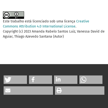
Este trabalho está licenciado sob uma licença
Creative
Commons Attribution 4.0 International License
.
Copyright (c) 2023 Amanda Rabelo Santos Luiz, Vanessa David de
Aguiar, Thiago Azevedo Santana (Autor)