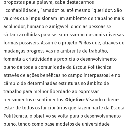
propostas pela palavra, cabe destacarmos
“confiabilidade”, “amado” ou até mesmo “querido”. São
valores que impulsionam um ambiente de trabalho mais
acolhedor, humano e amigável; onde as pessoas se
sintam acolhidas para se expressarem das mais diversas
formas possíveis. Assim é o projeto
Philos
que, através de
mudanças progressivas no ambiente de trabalho,
fomenta a criatividade e propicia o desenvolvimento
pleno de toda a comunidade da Escola Politécnica
através de ações benéficas no campo interpessoal e no
câmbio de determinadas estruturas no âmbito de
trabalho para melhor liberdade ao expressar
pensamentos e sentimentos.
Objetivo
: Visando o bem-
estar de todos os funcionários que fazem parte da Escola
Politécnica, o objetivo se volta para o desenvolvimento
pleno, tendo como base modelos de universidade