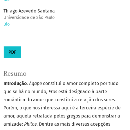
Thiago Azevedo Santana
Universidade de São Paulo
Bio
PDF
Resumo
Introdução
:
Ágape
constitui o amor completo por tudo
que se há no mundo,
Eros
está designado à parte
romântica do amor que constitui a relação dos seres.
Porém, o que nos interessa aqui é a terceira espécie de
amor, aquela retratada pelos gregos para demonstrar a
amizade:
Philos
. Dentre as mais diversas acepções