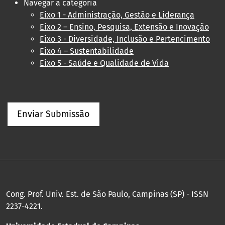
Navegar a categoria
Eixo 1 - Administração, Gestão e Liderança
Eixo 2 – Ensino, Pesquisa, Extensão e Inovação
Eixo 3 - Diversidade, Inclusão e Pertencimento
Eixo 4 – Sustentabilidade
Eixo 5 - Saúde e Qualidade de Vida
Enviar Submissão
Cong. Prof. Univ. Est. de São Paulo, Campinas (SP) - ISSN
2237-4221.