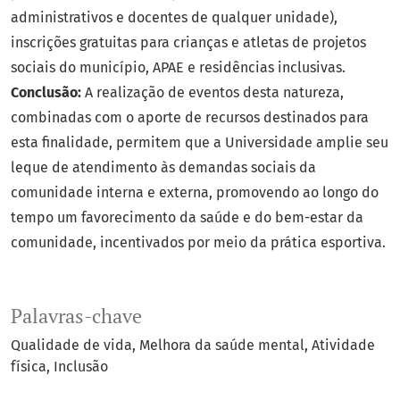
administrativos e docentes de qualquer unidade),
inscrições gratuitas para crianças e atletas de projetos
sociais do município, APAE e residências inclusivas.
Conclusão:
A realização de eventos desta natureza,
combinadas com o aporte de recursos destinados para
esta finalidade, permitem que a Universidade amplie seu
leque de atendimento às demandas sociais da
comunidade interna e externa, promovendo ao longo do
tempo um favorecimento da saúde e do bem-estar da
comunidade, incentivados por meio da prática esportiva.
Palavras-chave
Qualidade de vida
Melhora da saúde mental
Atividade
física
Inclusão