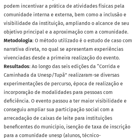
podem incentivar a prática de atividades físicas pela
comunidade interna e externa, bem como a inclusão e
visibilidade da instituição, ampliando o alcance de seu
objetivo principal e a aproximação com a comunidade.
Metodologia
: O método utilizado é o estudo de caso com
narrativa direta, no qual se apresentam experiências
vivenciadas desde a primeira realização do evento.
Resultados
: Ao longo das seis edições da “Corrida e
Caminhada da Unesp/Tupã” realizaram-se diversas
experimentações de percurso, época de realização e
incorporação de modalidades para pessoas com
deficiência. O evento passou a ter maior visibilidade e
conseguiu ampliar sua participação social com a
arrecadação de caixas de leite para instituições
beneficentes do município, isenção de taxa de inscrição
para a comunidade unesp (alunos, técnico-