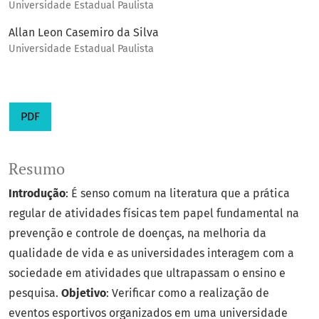
Universidade Estadual Paulista
Allan Leon Casemiro da Silva
Universidade Estadual Paulista
PDF
Resumo
Introdução
: É senso comum na literatura que a prática
regular de atividades físicas tem papel fundamental na
prevenção e controle de doenças, na melhoria da
qualidade de vida e as universidades interagem com a
sociedade em atividades que ultrapassam o ensino e
pesquisa.
Objetivo
: Verificar como a realização de
eventos esportivos organizados em uma universidade