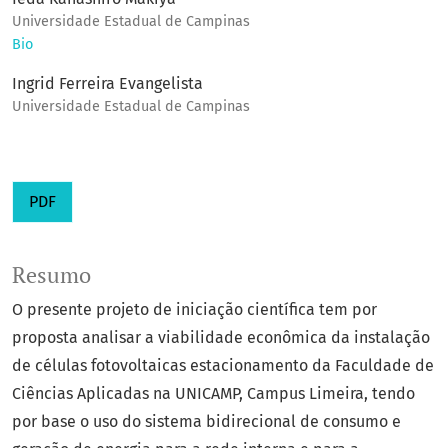
Universidade Estadual de Campinas
Bio
Ingrid Ferreira Evangelista
Universidade Estadual de Campinas
PDF
Resumo
O presente projeto de iniciação científica tem por
proposta analisar a viabilidade econômica da instalação
de células fotovoltaicas estacionamento da Faculdade de
Ciências Aplicadas na UNICAMP, Campus Limeira, tendo
por base o uso do sistema bidirecional de consumo e