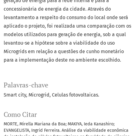
geração de energia para a rede interna e para a
concessionária de energia da cidade. Através do
levantamento a respeito do consumo do local onde será
aplicado o projeto, foi realizada uma comparação com os
modelos utilizados para geração de energia, sob a qual
levantou-se a hipótese sobre a viabilidade do uso
Microgrids em relação a questões de cunho monetário
para a implementação deste no ambiente escolhido.
Palavras-chave
Smart city
Microgrid
Celulas fotovoltaicas.
Como Citar
MORTE, Mirella Mariana da Boa; MAKIYA, Ieda Kanashiro;
EVANGELISTA, Ingrid Ferreira. Análise da viabilidade econômica