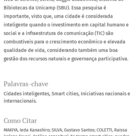
Bibiotecas da Unicamp (SBU). Essa pesquisa é
importante, visto que, uma cidade é considerada
inteligente quando o investimento em capital humano e
social e a infraestrutura de comunicação (TIC) são
combustíveis para o crescimento econômico e elevada
qualidade de vida, considerando também uma boa
gestão dos recursos naturais e governança participativa.
Palavras-chave
Cidades inteligentes
Smart cities
Iniciativas nacionais e
internacionais.
Como Citar
MAKIYA, Ieda Kanashiro; SILVA, Gustavo Santos; COLETTI, Raissa