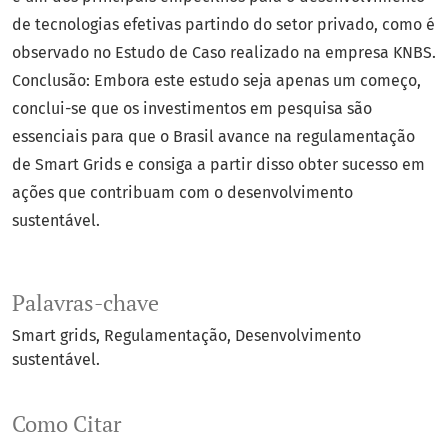
de tecnologias efetivas partindo do setor privado, como é
observado no Estudo de Caso realizado na empresa KNBS.
Conclusão: Embora este estudo seja apenas um começo,
conclui-se que os investimentos em pesquisa são
essenciais para que o Brasil avance na regulamentação
de Smart Grids e consiga a partir disso obter sucesso em
ações que contribuam com o desenvolvimento
sustentável.
Palavras-chave
Smart grids
Regulamentação
Desenvolvimento
sustentável.
Como Citar