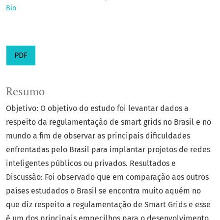
Bio
PDF
Resumo
Objetivo: O objetivo do estudo foi levantar dados a
respeito da regulamentação de smart grids no Brasil e no
mundo a fim de observar as principais dificuldades
enfrentadas pelo Brasil para implantar projetos de redes
inteligentes públicos ou privados. Resultados e
Discussão: Foi observado que em comparação aos outros
países estudados o Brasil se encontra muito aquém no
que diz respeito a regulamentação de Smart Grids e esse
é um dos principais empecilhos para o desenvolvimento