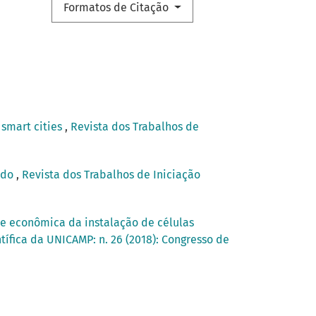
Formatos de Citação
 smart cities
,
Revista dos Trabalhos de
ndo
,
Revista dos Trabalhos de Iniciação
de econômica da instalação de células
tífica da UNICAMP: n. 26 (2018): Congresso de